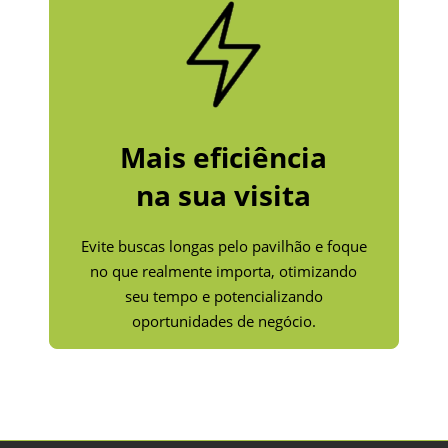
Mais eficiência
na sua visita
Evite buscas longas pelo pavilhão e foque
no que realmente importa, otimizando
seu tempo e potencializando
oportunidades de negócio.