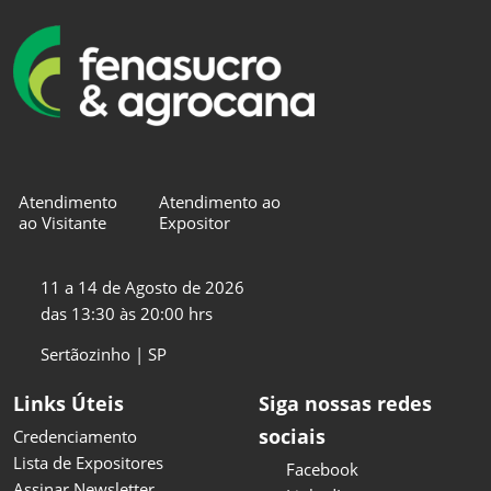
Atendimento
Atendimento ao
ao Visitante
Expositor
11 a 14 de Agosto de 2026
das 13:30 às 20:00 hrs
Sertãozinho | SP
Links Úteis
Siga nossas redes
sociais
Credenciamento
Lista de Expositores
Facebook
Assinar Newsletter