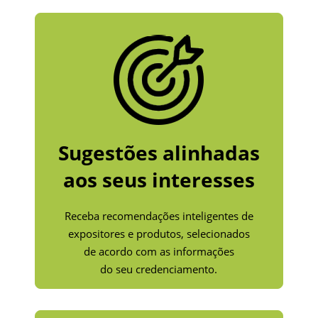
Sugestões alinhadas
aos seus interesses
Receba recomendações inteligentes de
expositores e produtos, selecionados
de acordo com as informações
do seu credenciamento.