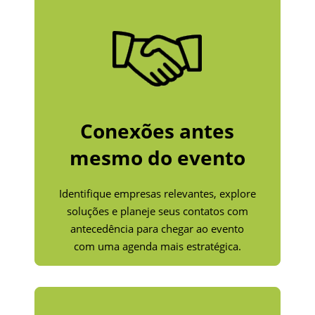
Conexões antes
mesmo do evento
Identifique empresas relevantes, explore
soluções e planeje seus contatos com
antecedência para chegar ao evento
com uma agenda mais estratégica.