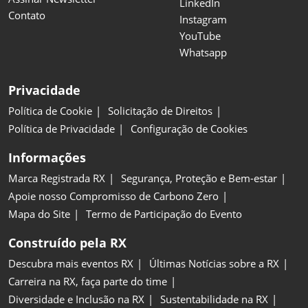
LinkedIn
Contato
Instagram
YouTube
Whatsapp
Privacidade
Política de Cookie
Solicitação de Direitos
Política de Privacidade
Configuração de Cookies
Informações
Marca Registrada RX
Segurança, Proteção e Bem-estar
Apoie nosso Compromisso de Carbono Zero
Mapa do Site
Termo de Participação do Evento
Construído pela RX
Descubra mais eventos RX
Últimas Notícias sobre a RX
Carreira na RX, faça parte do time
Diversidade e Inclusão na RX
Sustentabilidade na RX