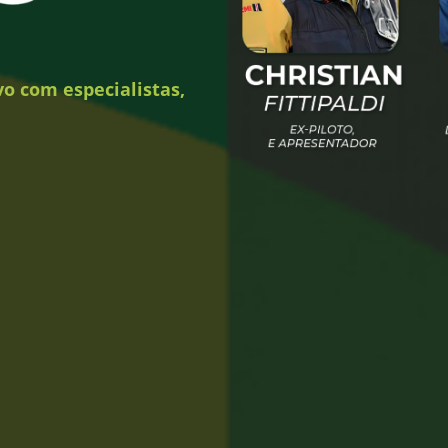
vo com especialistas,