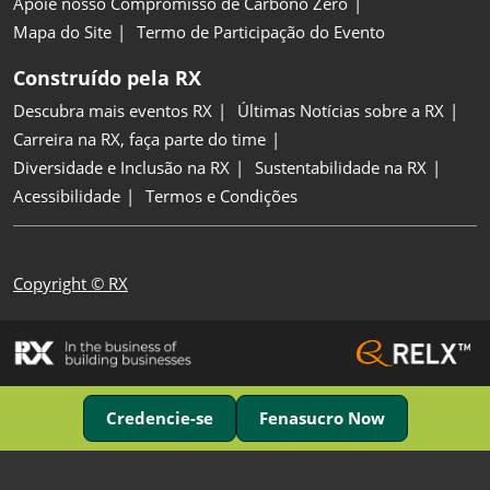
Apoie nosso Compromisso de Carbono Zero
Mapa do Site
Termo de Participação do Evento
Construído pela RX
Descubra mais eventos RX
Últimas Notícias sobre a RX
Carreira na RX, faça parte do time
Diversidade e Inclusão na RX
Sustentabilidade na RX
Acessibilidade
Termos e Condições
Copyright © RX
Credencie-se
Fenasucro Now