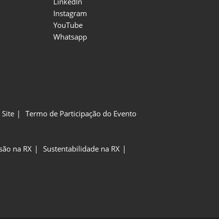
LinkedIn
Instagram
YouTube
Whatsapp
Site
Termo de Participação do Evento
usão na RX
Sustentabilidade na RX