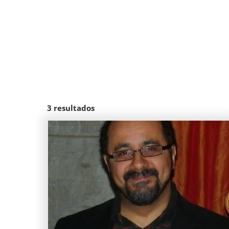
3
resultados