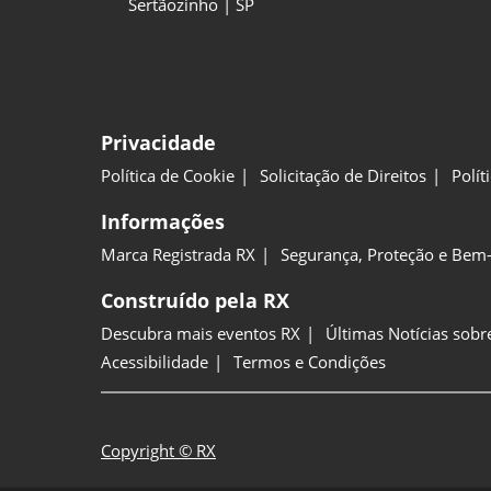
Sertãozinho | SP
Privacidade
Política de Cookie
Solicitação de Direitos
Polít
Informações
Marca Registrada RX
Segurança, Proteção e Bem-
Construído pela RX
Descubra mais eventos RX
Últimas Notícias sobr
Acessibilidade
Termos e Condições
Copyright © RX