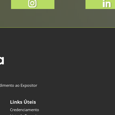
dimento ao Expositor
Links Úteis
Credenciamento