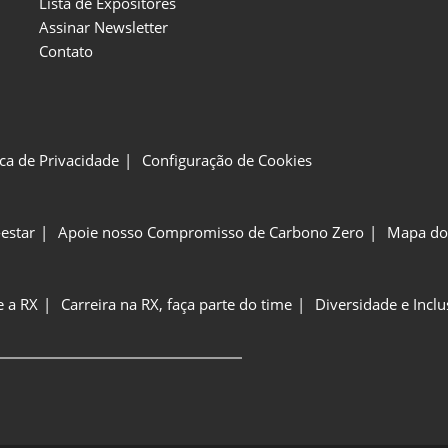
Lista de Expositores
Assinar Newsletter
Contato
ica de Privacidade
Configuração de Cookies
estar
Apoie nosso Compromisso de Carbono Zero
Mapa do 
e a RX
Carreira na RX, faça parte do time
Diversidade e Incl