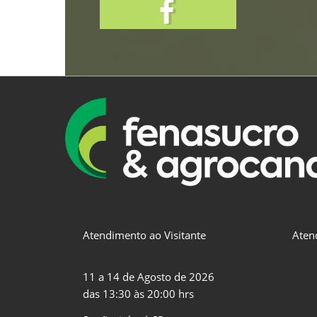
Atendimento ao Visitante
Aten
11 a 14 de Agosto de 2026
das 13:30 às 20:00 hrs