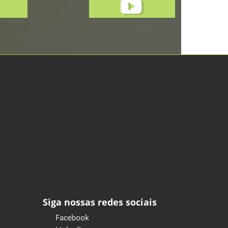
Siga nossas redes sociais
Facebook