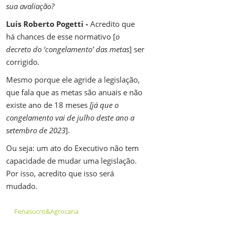
sua avaliação?
Luis Roberto Pogetti -
Acredito que
há chances de esse normativo [
o
decreto do ‘congelamento’ das metas
] ser
corrigido.
Mesmo porque ele agride a legislação,
que fala que as metas são anuais e não
existe ano de 18 meses
[já que o
congelamento vai de julho deste ano a
setembro de 2023
].
Ou seja: um ato do Executivo não tem
capacidade de mudar uma legislação.
Por isso, acredito que isso será
mudado.
Fenasucro&Agrocana