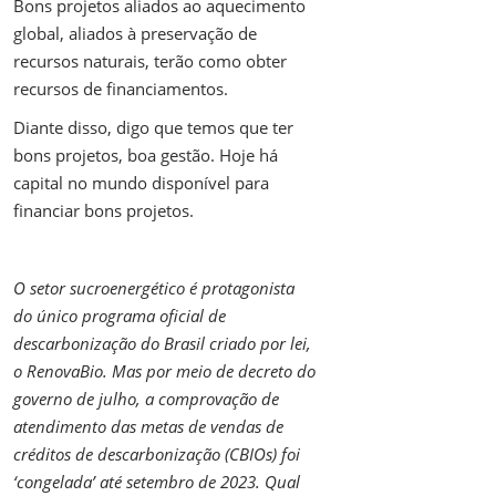
Bons projetos aliados ao aquecimento
global, aliados à preservação de
recursos naturais, terão como obter
recursos de financiamentos.
Diante disso, digo que temos que ter
bons projetos, boa gestão. Hoje há
capital no mundo disponível para
financiar bons projetos.
O setor sucroenergético é protagonista
do único programa oficial de
descarbonização do Brasil criado por lei,
o RenovaBio. Mas por meio de decreto do
governo de julho, a comprovação de
atendimento das metas de vendas de
créditos de descarbonização (CBIOs) foi
‘congelada’ até setembro de 2023. Qual