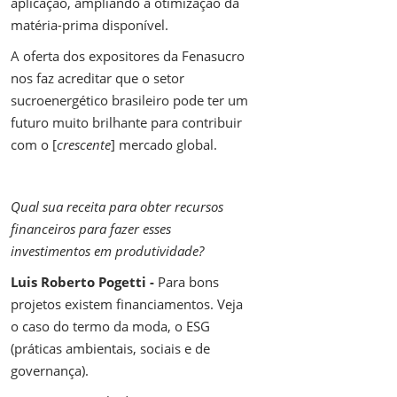
aplicação, ampliando a otimização da
matéria-prima disponível.
A oferta dos expositores da Fenasucro
nos faz acreditar que o setor
sucroenergético brasileiro pode ter um
futuro muito brilhante para contribuir
com o [
crescente
] mercado global.
Qual sua receita para obter recursos
financeiros para fazer esses
investimentos em produtividade?
Luis Roberto Pogetti -
Para bons
projetos existem financiamentos. Veja
o caso do termo da moda, o ESG
(práticas ambientais, sociais e de
governança).