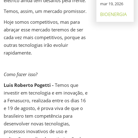
elétrico ainda tem desafios pela frente.
mar 19, 2026
Temos, assim, um mercado promissor.
BIOENERGIA
Hoje somos competitivos, mas para
abraçar esse mercado teremos de ser
cada vez mais competitivos, porque as
outras tecnologias irão evoluir
rapidamente.
Como fazer isso?
Luis Roberto Pogetti -
Temos que
investir em tecnologia e em inovação, e
a Fenasucro, realizada entre os dias 16
e 19 de agosto, é prova viva de que o
brasileiro tem competência para
desenvolver novas tecnologias,
processos inovativos de uso e