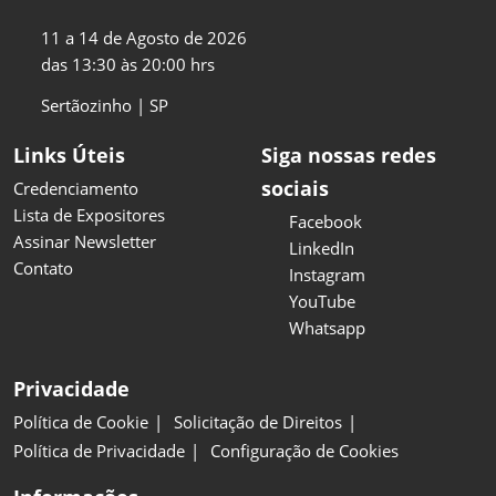
11 a 14 de Agosto de 2026
das 13:30 às 20:00 hrs
Sertãozinho | SP
Links Úteis
Siga nossas redes
sociais
Credenciamento
Lista de Expositores
Facebook
Assinar Newsletter
LinkedIn
Contato
Instagram
YouTube
Whatsapp
Privacidade
Política de Cookie
Solicitação de Direitos
Política de Privacidade
Configuração de Cookies