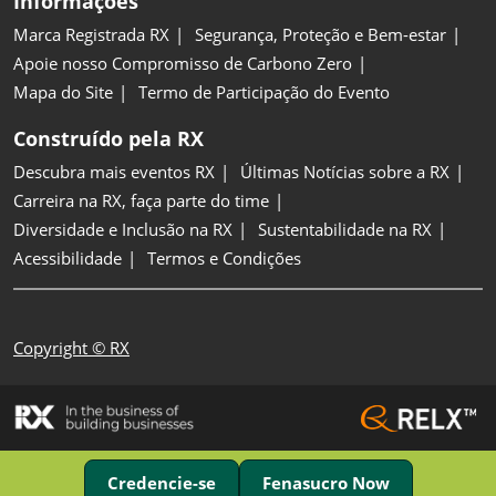
Informações
Marca Registrada RX
Segurança, Proteção e Bem-estar
Apoie nosso Compromisso de Carbono Zero
Mapa do Site
Termo de Participação do Evento
Construído pela RX
Descubra mais eventos RX
Últimas Notícias sobre a RX
Carreira na RX, faça parte do time
Diversidade e Inclusão na RX
Sustentabilidade na RX
Acessibilidade
Termos e Condições
Copyright © RX
Credencie-se
Fenasucro Now