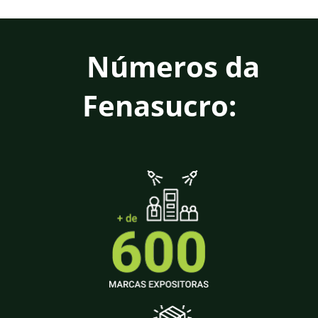
Números da
Fenasucro: