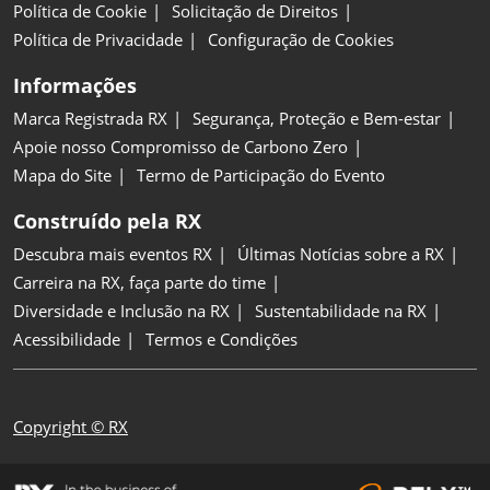
Política de Cookie
Solicitação de Direitos
Política de Privacidade
Configuração de Cookies
Informações
Marca Registrada RX
Segurança, Proteção e Bem-estar
Apoie nosso Compromisso de Carbono Zero
Mapa do Site
Termo de Participação do Evento
Construído pela RX
Descubra mais eventos RX
Últimas Notícias sobre a RX
Carreira na RX, faça parte do time
Diversidade e Inclusão na RX
Sustentabilidade na RX
Acessibilidade
Termos e Condições
Copyright © RX