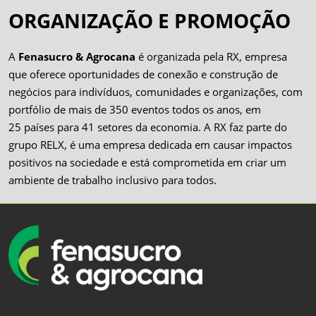
ORGANIZAÇÃO E PROMOÇÃO
A
Fenasucro & Agrocana
é organizada pela RX, empresa
que oferece oportunidades de conexão e construção de
negócios para indivíduos, comunidades e organizações, com
portfólio de mais de 350 eventos todos os anos, em
25 países para 41 setores da economia. A RX faz parte do
grupo RELX, é uma empresa dedicada em causar impactos
positivos na sociedade e está comprometida em criar um
ambiente de trabalho inclusivo para todos.