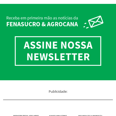
Publicidade: