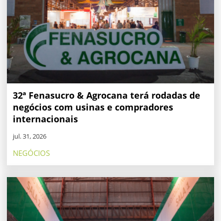
32ª Fenasucro & Agrocana terá rodadas de
negócios com usinas e compradores
internacionais
jul. 31, 2026
NEGÓCIOS