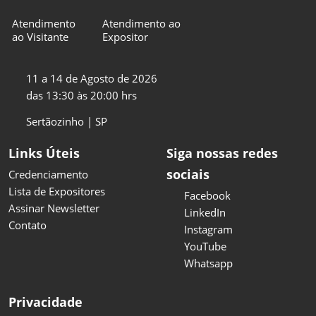
Atendimento
Atendimento ao
ao Visitante
Expositor
11 a 14 de Agosto de 2026
das 13:30 às 20:00 hrs
Sertãozinho | SP
Links Úteis
Siga nossas redes
sociais
Credenciamento
Lista de Expositores
Facebook
Assinar Newsletter
LinkedIn
Contato
Instagram
YouTube
Whatsapp
Privacidade