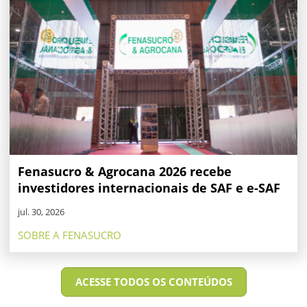
Fenasucro & Agrocana 2026 recebe
investidores internacionais de SAF e e-SAF
jul. 30, 2026
SOBRE A FENASUCRO
ACESSE TODOS OS CONTEÚDOS