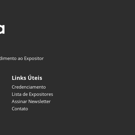
dimento ao Expositor
Links Úteis
Credenciamento
Lista de Expositores
Assinar Newsletter
Contato