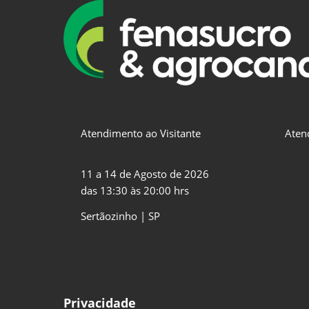
Atendimento ao Visitante
Aten
11 a 14 de Agosto de 2026
das 13:30 às 20:00 hrs
Sertãozinho | SP
Privacidade