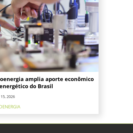
ioenergia amplia aporte econômico
energético do Brasil
. 15, 2026
OENERGIA