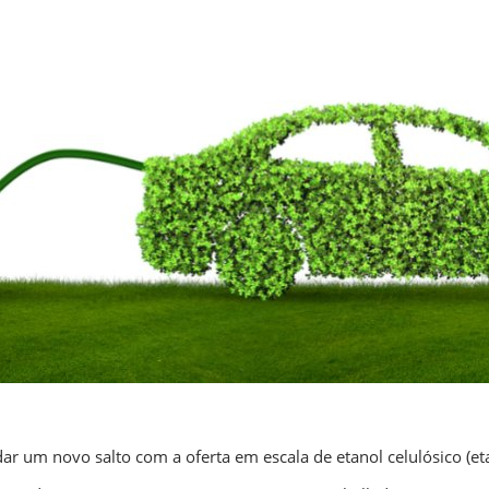
dar um novo salto com a oferta em escala de etanol celulósico (et