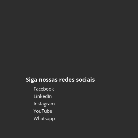
Siga nossas redes sociais
Facebook
LinkedIn
Instagram
YouTube
Whatsapp