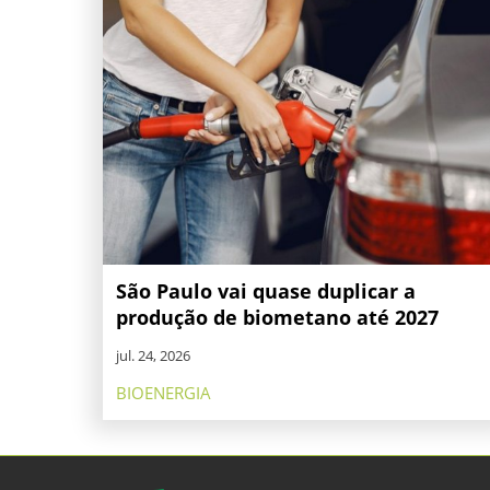
São Paulo vai quase duplicar a
produção de biometano até 2027
jul. 24, 2026
BIOENERGIA