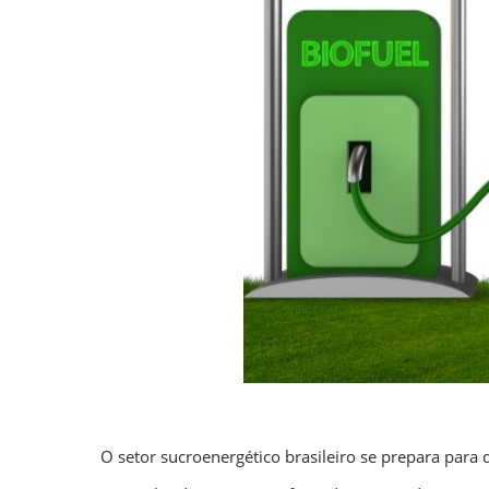
O setor sucroenergético brasileiro se prepara para 