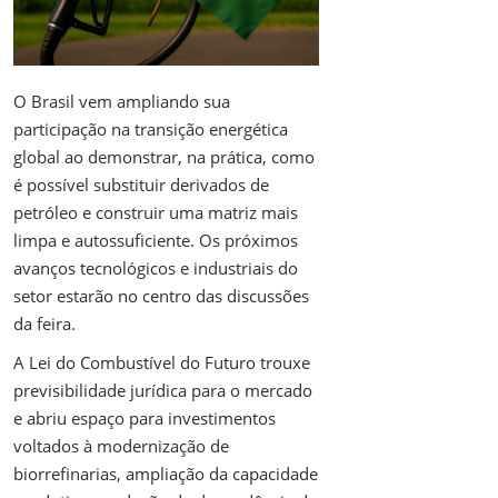
O Brasil vem ampliando sua
participação na transição energética
global ao demonstrar, na prática, como
é possível substituir derivados de
petróleo e construir uma matriz mais
limpa e autossuficiente. Os próximos
avanços tecnológicos e industriais do
setor estarão no centro das discussões
da feira.
A Lei do Combustível do Futuro trouxe
previsibilidade jurídica para o mercado
e abriu espaço para investimentos
voltados à modernização de
biorrefinarias, ampliação da capacidade