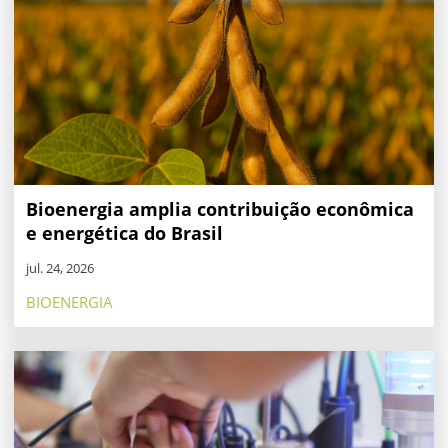
Bioenergia amplia contribuição econômica
e energética do Brasil
jul. 24, 2026
BIOENERGIA