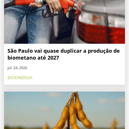
São Paulo vai quase duplicar a produção de
biometano até 2027
jul. 24, 2026
BIOENERGIA