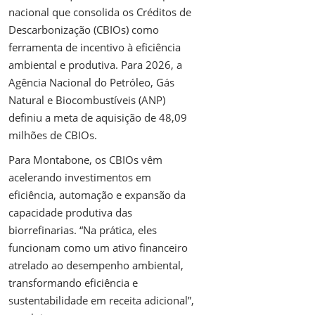
nacional que consolida os Créditos de
Descarbonização (CBIOs) como
ferramenta de incentivo à eficiência
ambiental e produtiva. Para 2026, a
Agência Nacional do Petróleo, Gás
Natural e Biocombustíveis (ANP)
definiu a meta de aquisição de 48,09
milhões de CBIOs.
Para Montabone, os CBIOs vêm
acelerando investimentos em
eficiência, automação e expansão da
capacidade produtiva das
biorrefinarias. “Na prática, eles
funcionam como um ativo financeiro
atrelado ao desempenho ambiental,
transformando eficiência e
sustentabilidade em receita adicional”,