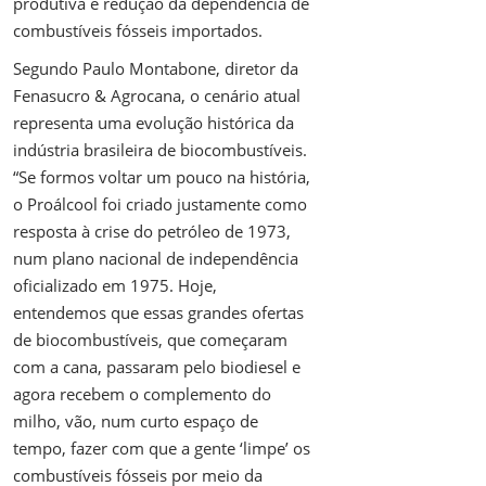
produtiva e redução da dependência de
combustíveis fósseis importados.
Segundo Paulo Montabone, diretor da
Fenasucro & Agrocana, o cenário atual
representa uma evolução histórica da
indústria brasileira de biocombustíveis.
“Se formos voltar um pouco na história,
o Proálcool foi criado justamente como
resposta à crise do petróleo de 1973,
num plano nacional de independência
oficializado em 1975. Hoje,
entendemos que essas grandes ofertas
de biocombustíveis, que começaram
com a cana, passaram pelo biodiesel e
agora recebem o complemento do
milho, vão, num curto espaço de
tempo, fazer com que a gente ‘limpe’ os
combustíveis fósseis por meio da