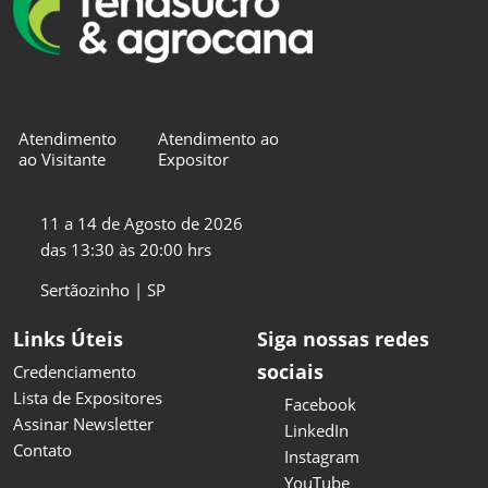
Atendimento
Atendimento ao
ao Visitante
Expositor
11 a 14 de Agosto de 2026
das 13:30 às 20:00 hrs
Sertãozinho | SP
Links Úteis
Siga nossas redes
sociais
Credenciamento
Lista de Expositores
Facebook
Assinar Newsletter
LinkedIn
Contato
Instagram
YouTube