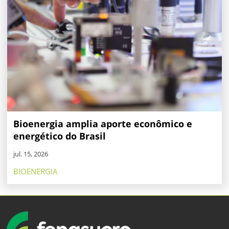
Bioenergia amplia aporte econômico e
energético do Brasil
jul. 15, 2026
BIOENERGIA