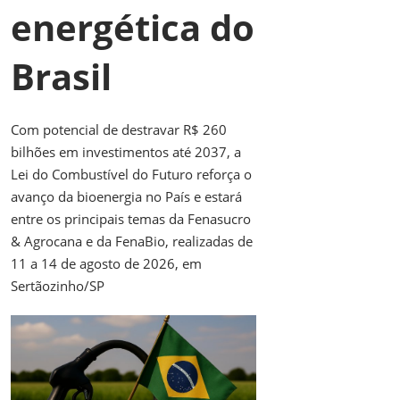
energética do
Brasil
Com potencial de destravar R$ 260
bilhões em investimentos até 2037, a
Lei do Combustível do Futuro reforça o
avanço da bioenergia no País e estará
entre os principais temas da Fenasucro
& Agrocana e da FenaBio, realizadas de
11 a 14 de agosto de 2026, em
Sertãozinho/SP