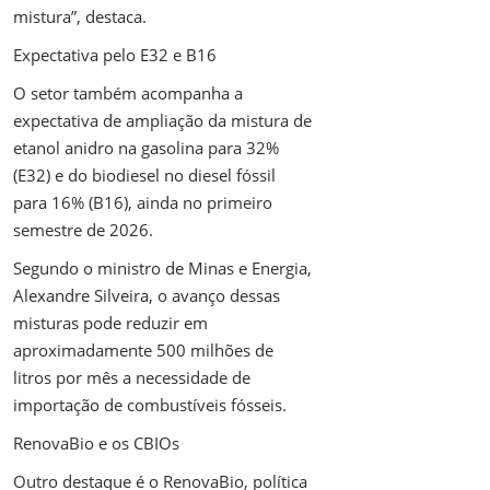
mistura”, destaca.
Expectativa pelo E32 e B16
O setor também acompanha a
expectativa de ampliação da mistura de
etanol anidro na gasolina para 32%
(E32) e do biodiesel no diesel fóssil
para 16% (B16), ainda no primeiro
semestre de 2026.
Segundo o ministro de Minas e Energia,
Alexandre Silveira, o avanço dessas
misturas pode reduzir em
aproximadamente 500 milhões de
litros por mês a necessidade de
importação de combustíveis fósseis.
RenovaBio e os CBIOs
Outro destaque é o RenovaBio, política