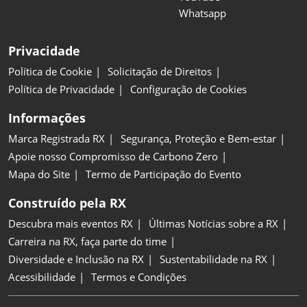
Whatsapp
Privacidade
Política de Cookie
Solicitação de Direitos
Política de Privacidade
Configuração de Cookies
Informações
Marca Registrada RX
Segurança, Proteção e Bem-estar
Apoie nosso Compromisso de Carbono Zero
Mapa do Site
Termo de Participação do Evento
Construído pela RX
Descubra mais eventos RX
Últimas Notícias sobre a RX
Carreira na RX, faça parte do time
Diversidade e Inclusão na RX
Sustentabilidade na RX
Acessibilidade
Termos e Condições