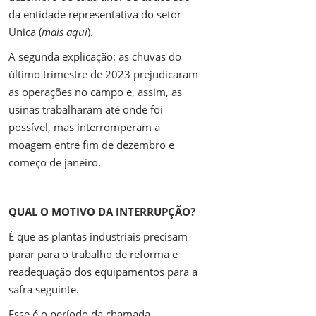
da entidade representativa do setor
Unica (
mais aqui
).
A segunda explicação: as chuvas do
último trimestre de 2023 prejudicaram
as operações no campo e, assim, as
usinas trabalharam até onde foi
possível, mas interromperam a
moagem entre fim de dezembro e
começo de janeiro.
QUAL O MOTIVO DA INTERRUPÇÃO?
É que as plantas industriais precisam
parar para o trabalho de reforma e
readequação dos equipamentos para a
safra seguinte.
Esse é o período da chamada