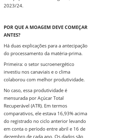
2023/24.
POR QUE A MOAGEM DEVE COMEÇAR
ANTES?
Há duas explicações para a antecipação
do processamento da matéria-prima.
Primeira: o setor sucroenergético
investiu nos canaviais e o clima
colaborou com melhor produtividade.
No caso, essa produtividade é
mensurada por Açúcar Total
Recuperável (ATR). Em termos
comparativos, ele estava 16,93% acima
do registrado no ciclo anterior levando
em conta o período entre abril e 16 de
dezembro de cada ano. Os dados são