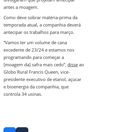
antes a moagem.
Como deve sobrar matéria-prima da
temporada atual, a companhia deverá
antecipar os trabalhos para março.
“Vamos ter um volume de cana
excedente de 23/24 e estamos nos
programando para começar a
[moagem da] safra mais cedo”,
disse
ao
Globo Rural Francis Queen, vice-
presidente executivo de etanol, açúcar
e bioenergia da companhia, que
controla 34 usinas.