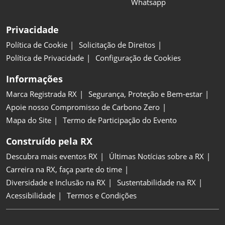
Whatsapp
Privacidade
Política de Cookie
Solicitação de Direitos
Política de Privacidade
Configuração de Cookies
Informações
Marca Registrada RX
Segurança, Proteção e Bem-estar
Apoie nosso Compromisso de Carbono Zero
Mapa do Site
Termo de Participação do Evento
Construído pela RX
Descubra mais eventos RX
Últimas Notícias sobre a RX
Carreira na RX, faça parte do time
Diversidade e Inclusão na RX
Sustentabilidade na RX
Acessibilidade
Termos e Condições