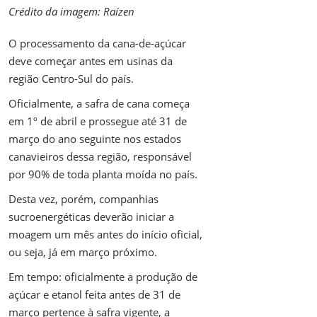
Crédito da imagem: Raízen
O processamento da cana-de-açúcar
deve começar antes em usinas da
região Centro-Sul do país.
Oficialmente, a safra de cana começa
em 1º de abril e prossegue até 31 de
março do ano seguinte nos estados
canavieiros dessa região, responsável
por 90% de toda planta moída no país.
Desta vez, porém, companhias
sucroenergéticas deverão iniciar a
moagem um mês antes do início oficial,
ou seja, já em março próximo.
Em tempo: oficialmente a produção de
açúcar e etanol feita antes de 31 de
março pertence à safra vigente, a