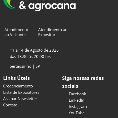
Atendimento
Atendimento ao
ao Visitante
Expositor
11 a 14 de Agosto de 2026
das 13:30 às 20:00 hrs
Sertãozinho | SP
Links Úteis
Siga nossas redes
sociais
Credenciamento
Lista de Expositores
Facebook
Assinar Newsletter
LinkedIn
Contato
Instagram
YouTube