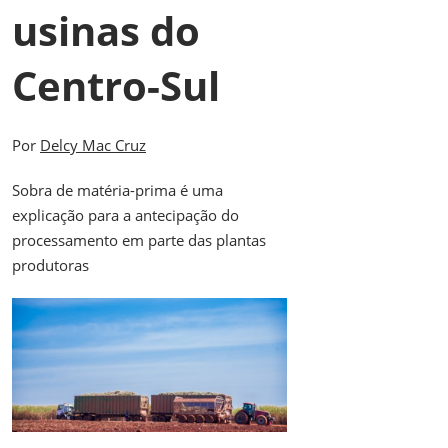
usinas do
Centro-Sul
Por
Delcy Mac Cruz
Sobra de matéria-prima é uma
explicação para a antecipação do
processamento em parte das plantas
produtoras