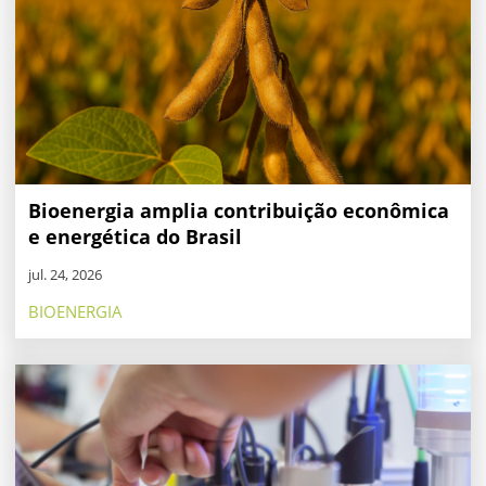
Bioenergia amplia contribuição econômica
e energética do Brasil
jul. 24, 2026
BIOENERGIA