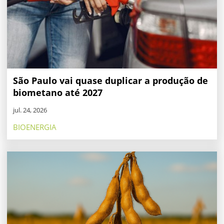
São Paulo vai quase duplicar a produção de
biometano até 2027
jul. 24, 2026
BIOENERGIA