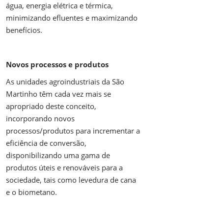
água, energia elétrica e térmica,
minimizando efluentes e maximizando
benefícios.
Novos processos e produtos
As unidades agroindustriais da São
Martinho têm cada vez mais se
apropriado deste conceito,
incorporando novos
processos/produtos para incrementar a
eficiência de conversão,
disponibilizando uma gama de
produtos úteis e renováveis para a
sociedade, tais como levedura de cana
e o biometano.