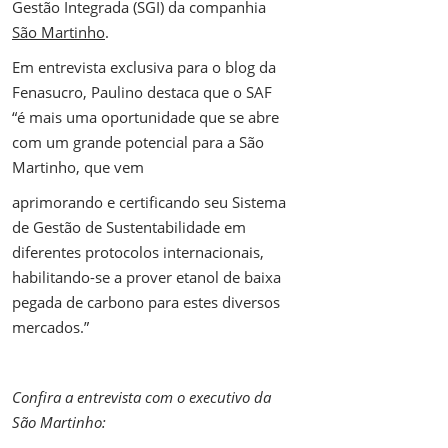
Gestão Integrada (SGI) da companhia
São Martinho
.
Em entrevista exclusiva para o blog da
Fenasucro, Paulino destaca que o SAF
“é mais uma oportunidade que se abre
com um grande potencial para a São
Martinho, que vem
aprimorando e certificando seu Sistema
de Gestão de Sustentabilidade em
diferentes protocolos internacionais,
habilitando-se a prover etanol de baixa
pegada de carbono para estes diversos
mercados.”
Confira a entrevista com o executivo da
São Martinho: