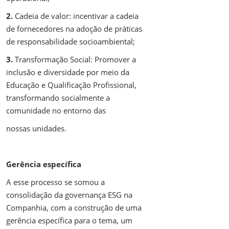
2.
Cadeia de valor: incentivar a cadeia
de fornecedores na adoção de práticas
de responsabilidade socioambiental;
3.
Transformação Social: Promover a
inclusão e diversidade por meio da
Educação e Qualificação Profissional,
transformando socialmente a
comunidade no entorno das
nossas unidades.
Gerência específica
A esse processo se somou a
consolidação da governança ESG na
Companhia, com a construção de uma
gerência específica para o tema, um