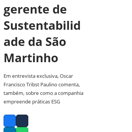
gerente de
Sustentabilid
ade da São
Martinho
Em entrevista exclusiva, Oscar
Francisco Tribst Paulino comenta,
também, sobre como a companhia
empreende práticas ESG
Facebook
Twitter