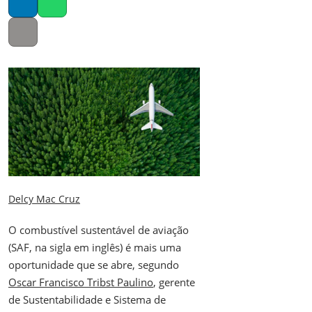
LinkedIn
Whatsapp
Copy link
Delcy Mac Cruz
O combustível sustentável de aviação
(SAF, na sigla em inglês) é mais uma
oportunidade que se abre, segundo
Oscar Francisco Tribst Paulino
, gerente
de Sustentabilidade e Sistema de