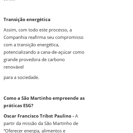
Transição energética
Assim, com todo este processo, a
Companhia reafirma seu compromisso
com a transição energética,
potencializando a cana-de-açúcar como
grande provedora de carbono
renovável
para a sociedade.
Como a São Martinho empreende as
práticas ESG?
Oscar Francisco Tribst Paulino -
A
partir da missão da São Martinho de
“Oferecer energia, alimentos e