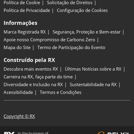
Política de Cookie
Solicitação de Direitos
Política de Privacidade
Configuração de Cookies
Informações
Marca Registrada RX
Segurança, Proteção e Bem-estar
Apoie nosso Compromisso de Carbono Zero
Mapa do Site
Termo de Participação do Evento
Construído pela RX
Descubra mais eventos RX
Últimas Notícias sobre a RX
Carreira na RX, faça parte do time
Diversidade e Inclusão na RX
Sustentabilidade na RX
Acessibilidade
Termos e Condições
Copyright © RX