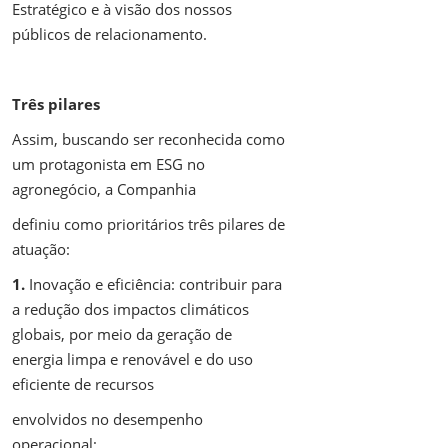
Estratégico e à visão dos nossos
públicos de relacionamento.
Três pilares
Assim, buscando ser reconhecida como
um protagonista em ESG no
agronegócio, a Companhia
definiu como prioritários três pilares de
atuação:
1.
Inovação e eficiência: contribuir para
a redução dos impactos climáticos
globais, por meio da geração de
energia limpa e renovável e do uso
eficiente de recursos
envolvidos no desempenho
operacional;