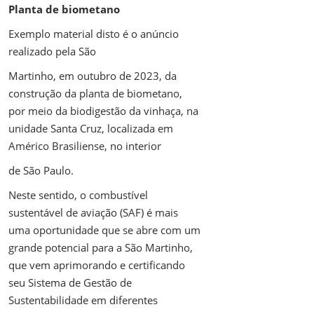
Planta de biometano
Exemplo material disto é o anúncio
realizado pela São
Martinho, em outubro de 2023, da
construção da planta de biometano,
por meio da biodigestão da vinhaça, na
unidade Santa Cruz, localizada em
Américo Brasiliense, no interior
de São Paulo.
Neste sentido, o combustível
sustentável de aviação (SAF) é mais
uma oportunidade que se abre com um
grande potencial para a São Martinho,
que vem aprimorando e certificando
seu Sistema de Gestão de
Sustentabilidade em diferentes