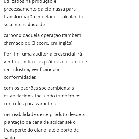
utilizados na produção e
processamento da biomassa para
transformação em etanol, calculando-
se a intensidade de
carbono daquela operação (também
chamado de CI score, em inglês).
Por fim, uma auditoria presencial irá
verificar in loco as práticas no campo e
na indústria, verificando a
conformidades
com os padrões socioambientais
estabelecidos, incluindo também os
controles para garantir a
rastreabilidade deste produto desde a
plantação da cana de açúcar até o
transporte do etanol até o porto de
saída.