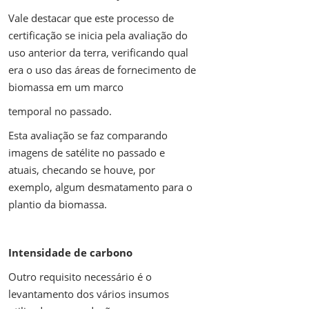
Vale destacar que este processo de
certificação se inicia pela avaliação do
uso anterior da terra, verificando qual
era o uso das áreas de fornecimento de
biomassa em um marco
temporal no passado.
Esta avaliação se faz comparando
imagens de satélite no passado e
atuais, checando se houve, por
exemplo, algum desmatamento para o
plantio da biomassa.
Intensidade de carbono
Outro requisito necessário é o
levantamento dos vários insumos