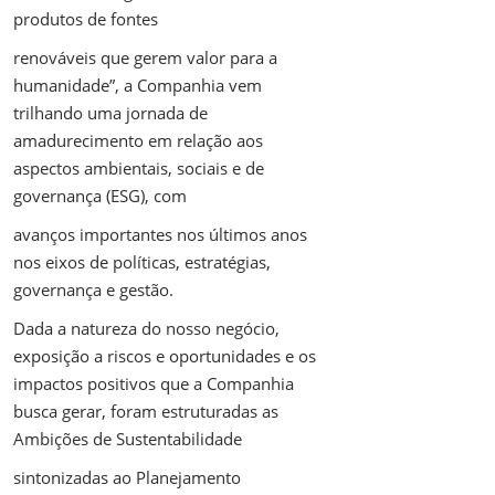
produtos de fontes
renováveis que gerem valor para a
humanidade”, a Companhia vem
trilhando uma jornada de
amadurecimento em relação aos
aspectos ambientais, sociais e de
governança (ESG), com
avanços importantes nos últimos anos
nos eixos de políticas, estratégias,
governança e gestão.
Dada a natureza do nosso negócio,
exposição a riscos e oportunidades e os
impactos positivos que a Companhia
busca gerar, foram estruturadas as
Ambições de Sustentabilidade
sintonizadas ao Planejamento