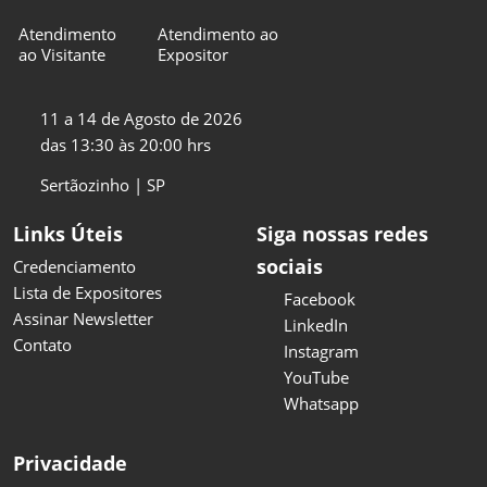
Atendimento
Atendimento ao
ao Visitante
Expositor
11 a 14 de Agosto de 2026
das 13:30 às 20:00 hrs
Sertãozinho | SP
Links Úteis
Siga nossas redes
sociais
Credenciamento
Lista de Expositores
Facebook
Assinar Newsletter
LinkedIn
Contato
Instagram
YouTube
Whatsapp
Privacidade