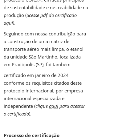
de sustentabilidade e rastreabilidade na
produção (
acesse pdf do certificado
aqui
)
.
Seguindo com nossa contribuição para
a construção de uma matriz de
transporte aéreo mais limpa, o etanol
da unidade São Martinho, localizada
em Pradópolis (SP), foi também
certificado em janeiro de 2024
conforme os requisitos citados deste
protocolo internacional, por empresa
internacional especializada e
independente (
clique
aqui
para acessar
o certificado
).
Processo de certificação