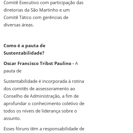
Comitê Executivo com participação das
diretorias da São Martinho e um
Comitê Tático com gerências de
diversas áreas.
Como é a pauta de
Sustentabilidade?
Oscar Francisco Tribst Paulino -
A
pauta de
Sustentabilidade é incorporada à rotina
dos comitês de assessoramento ao
Conselho de Administração, a fim de
aprofundar o conhecimento coletivo de
todos os níveis de liderança sobre o
assunto.
Esses fóruns têm a responsabilidade de