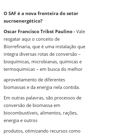
O SAF é a nova fronteira do setor
sucroenergético?
Oscar Francisco Tribst Paulino -
Vale
resgatar aqui o conceito de
Biorrefinaria, que é uma instalação que
integra diversas rotas de conversão –
bioquímicas, microbianas, químicas e
termoquímicas – em busca do melhor
aproveitamento de diferentes
biomassas e da energia nela contida.
Em outras palavras, são processos de
conversão de biomassa em
biocombustíveis, alimentos, rações,
energia e outros
produtos, otimizando recursos como