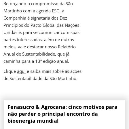
Reforçando o compromisso da São
Martinho com a agenda ESG, a
Companhia é signatária dos Dez
Princípios do Pacto Global das Nações
Unidas e, para se comunicar com suas
partes interessadas, além de outros
meios, vale destacar nosso Relatório
Anual de Sustentabilidade, que já
caminha para a 13ª edição anual.
Clique
aqui
e saiba mais sobre as ações
de Sustentabilidade da São Martinho.
Fenasucro & Agrocana: cinco motivos para
não perder o principal encontro da
bioenergia mundial