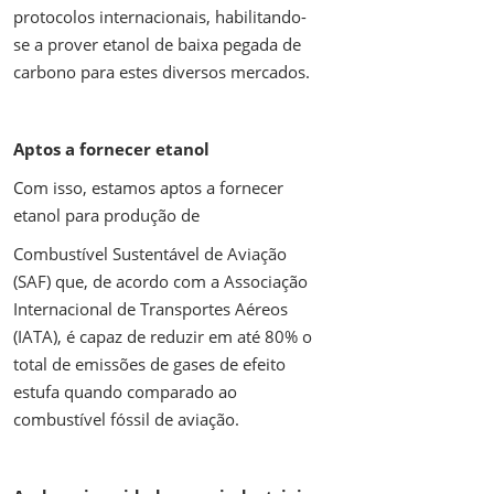
protocolos internacionais, habilitando-
se a prover etanol de baixa pegada de
carbono para estes diversos mercados.
Aptos a fornecer etanol
Com isso, estamos aptos a fornecer
etanol para produção de
Combustível Sustentável de Aviação
(SAF) que, de acordo com a Associação
Internacional de Transportes Aéreos
(IATA), é capaz de reduzir em até 80% o
total de emissões de gases de efeito
estufa quando comparado ao
combustível fóssil de aviação.