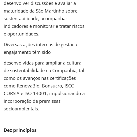
desenvolver discussões e avaliar a
maturidade da São Martinho sobre
sustentabilidade, acompanhar
indicadores e monitorar e tratar riscos
e oportunidades.
Diversas ações internas de gestão e
engajamento têm sido
desenvolvidas para ampliar a cultura
de sustentabilidade na Companhia, tal
como os avanços nas certificações
como RenovaBio, Bonsucro, ISCC
CORSIA e ISO 14001, impulsionando a
incorporação de premissas
socioambientais.
Dez princípios