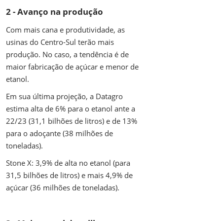
2 - Avanço na produção
Com mais cana e produtividade, as
usinas do Centro-Sul terão mais
produção. No caso, a tendência é de
maior fabricação de açúcar e menor de
etanol.
Em sua última projeção, a Datagro
estima alta de 6% para o etanol ante a
22/23 (31,1 bilhões de litros) e de 13%
para o adoçante (38 milhões de
toneladas).
Stone X: 3,9% de alta no etanol (para
31,5 bilhões de litros) e mais 4,9% de
açúcar (36 milhões de toneladas).