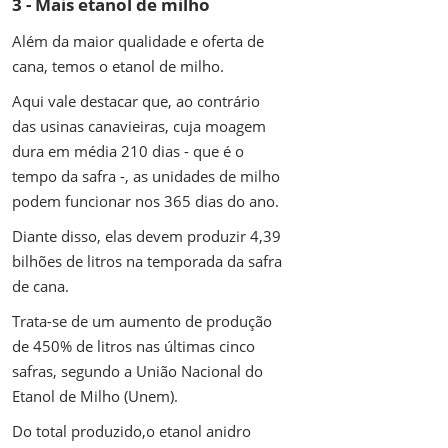
3 - Mais etanol de milho
Além da maior qualidade e oferta de
cana, temos o etanol de milho.
Aqui vale destacar que, ao contrário
das usinas canavieiras, cuja moagem
dura em média 210 dias - que é o
tempo da safra -, as unidades de milho
podem funcionar nos 365 dias do ano.
Diante disso, elas devem produzir 4,39
bilhões de litros na temporada da safra
de cana.
Trata-se de um aumento de produção
de 450% de litros nas últimas cinco
safras, segundo a União Nacional do
Etanol de Milho (Unem).
Do total produzido,o etanol anidro