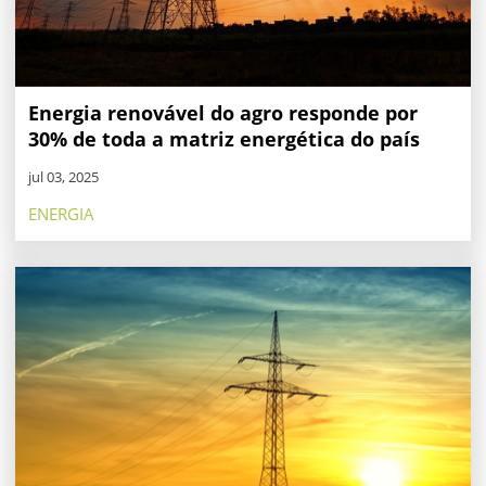
Energia renovável do agro responde por
30% de toda a matriz energética do país
jul 03, 2025
ENERGIA