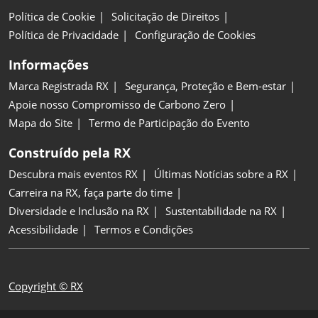
Política de Cookie
Solicitação de Direitos
Política de Privacidade
Configuração de Cookies
Informações
Marca Registrada RX
Segurança, Proteção e Bem-estar
Apoie nosso Compromisso de Carbono Zero
Mapa do Site
Termo de Participação do Evento
Construído pela RX
Descubra mais eventos RX
Últimas Notícias sobre a RX
Carreira na RX, faça parte do time
Diversidade e Inclusão na RX
Sustentabilidade na RX
Acessibilidade
Termos e Condições
Copyright © RX