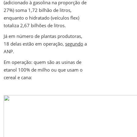
(adicionado à gasolina na proporção de
27%) soma 1,72 bilhão de litros,
enquanto o hidratado (veículos flex)
totaliza 2,67 bilhões de litros.
Já em número de plantas produtoras,
18 delas estão em operação,
segundo
a
ANP.
Em operação: quem são as usinas de
etanol 100% de milho ou que usam o
cereal e cana: