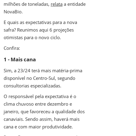
milhões de toneladas,
relata
a entidade
NovaBio.
E quais as expectativas para a nova
safra?
Reunimos aqui 6 projeções
otimistas para o novo ciclo.
Confira:
1 - Mais cana
Sim, a 23/24 terá mais matéria-prima
disponível no Centro-Sul, segundo
consultorias especializadas.
O responsável pela expectativa é o
clima chuvoso entre dezembro e
janeiro, que favoreceu a qualidade dos
canaviais. Sendo assim, haverá mais
cana e com maior produtividade.