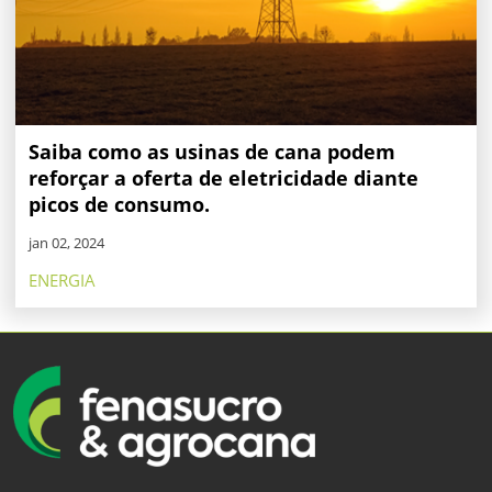
Saiba como as usinas de cana podem
reforçar a oferta de eletricidade diante
picos de consumo.
jan 02, 2024
ENERGIA