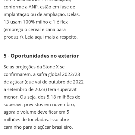
conforme a ANP, estão em fase de
implantação ou de ampliação. Delas,
13 usam 100% milho e 1 é flex
(emprega o cereal e cana para
produzir). Leia
aqui
mais a respeito.
5 - Oportunidades no exterior
Se as
projeções
da Stone X se
confirmarem, a safra global 2022/23
de açúcar (que vai de outubro de 2022
a setembro de 2023) terá superávit
menor. Ou seja, dos 5,18 milhões de
superávit previstos em novembro,
agora o volume deve ficar em 5
milhões de toneladas. Isso abre
caminho para o açúcar brasileiro.