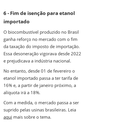
6 - Fim de isenção para etanol
importado
O biocombustível produzido no Brasil
ganha reforço no mercado com o fim
da taxação do imposto de importação.
Essa desoneração vigorava desde 2022
e prejudicava a indústria nacional.
No entanto, desde 01 de fevereiro o
etanol importado passa a ter tarifa de
16% e, a partir de janeiro próximo, a
alíquota irá a 18%.
Com a medida, o mercado passa a ser
suprido pelas usinas brasileiras. Leia
aqui
mais sobre o tema.