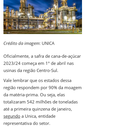
Crédito da imagem
: UNICA
Oficialmente, a safra de cana-de-açúcar
2023/24 começa em 1º de abril nas
usinas da região Centro-Sul.
Vale lembrar que os estados dessa
região respondem por 90% da moagem
da matéria-prima. Ou seja, elas
totalizaram 542 milhões de toneladas
até a primeira quinzena de janeiro,
segundo
a Unica, entidade
representativa do setor.