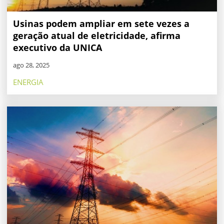
Usinas podem ampliar em sete vezes a
geração atual de eletricidade, afirma
executivo da UNICA
ago 28, 2025
ENERGIA