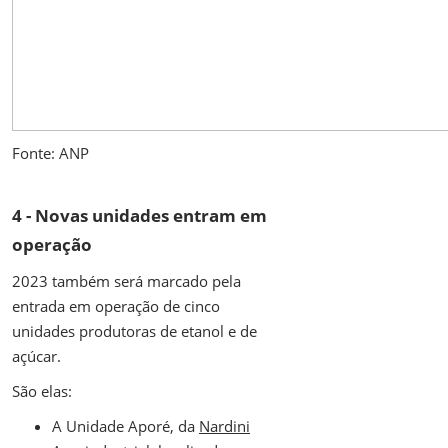
Fonte: ANP
4 - Novas unidades entram em
operação
2023 também será marcado pela
entrada em operação de cinco
unidades produtoras de etanol e de
açúcar.
São elas:
A Unidade Aporé, da
Nardini