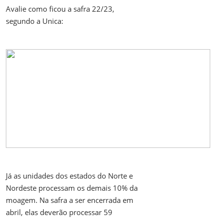
Avalie como ficou a safra 22/23,
segundo a Unica:
Já as unidades dos estados do Norte e
Nordeste processam os demais 10% da
moagem. Na safra a ser encerrada em
abril, elas deverão processar 59