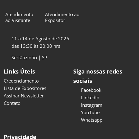
Atendimento
Atendimento ao
ao Visitante
Expositor
11 a 14 de Agosto de 2026
das 13:30 às 20:00 hrs
Sertãozinho | SP
Links Úteis
Siga nossas redes
sociais
Credenciamento
Lista de Expositores
Facebook
Assinar Newsletter
LinkedIn
Contato
Instagram
YouTube
Whatsapp
Privacidade