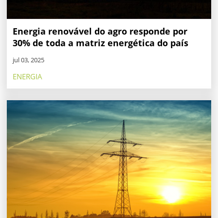
Energia renovável do agro responde por
30% de toda a matriz energética do país
jul 03, 2025
ENERGIA