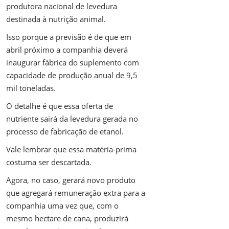
produtora nacional de levedura
destinada à nutrição animal.
Isso porque a previsão é de que em
abril próximo a companhia deverá
inaugurar fábrica do suplemento com
capacidade de produção anual de 9,5
mil toneladas.
O detalhe é que essa oferta de
nutriente sairá da levedura gerada no
processo de fabricação de etanol.
Vale lembrar que essa matéria-prima
costuma ser descartada.
Agora, no caso, gerará novo produto
que agregará remuneração extra para a
companhia uma vez que, com o
mesmo hectare de cana, produzirá