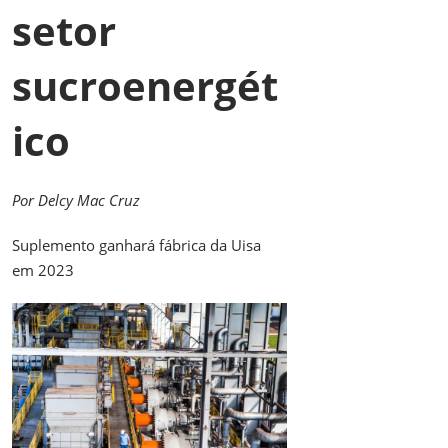
setor
sucroenergét
ico
Por Delcy Mac Cruz
Suplemento ganhará fábrica da Uisa
em 2023