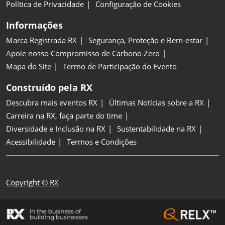
Política de Privacidade
Configuração de Cookies
Informações
Marca Registrada RX
Segurança, Proteção e Bem-estar
Apoie nosso Compromisso de Carbono Zero
Mapa do Site
Termo de Participação do Evento
Construído pela RX
Descubra mais eventos RX
Últimas Notícias sobre a RX
Carreira na RX, faça parte do time
Diversidade e Inclusão na RX
Sustentabilidade na RX
Acessibilidade
Termos e Condições
Copyright © RX