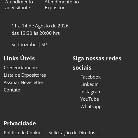
Atendimento
Atendimento ao
ao Visitante
Expositor
11 a 14 de Agosto de 2026
das 13:30 às 20:00 hrs
Sertãozinho | SP
Links Úteis
Siga nossas redes
sociais
Credenciamento
Lista de Expositores
Facebook
Assinar Newsletter
LinkedIn
Contato
Instagram
YouTube
Whatsapp
Privacidade
Política de Cookie
Solicitação de Direitos