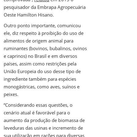
pesquisador da Embrapa Agropecuária
Oeste Hamilton Hisano.
Outro ponto importante, comunicou
ele, diz respeito à proibição do uso de
alimentos de origem animal para
ruminantes (bovinos, bubalinos, ovinos
e caprinos) no Brasil e em diversos
países, assim como restrições pela
União Europeia do uso desse tipo de
ingrediente também para espécies
monogástricas, como aves, suínos e
peixes.
“Considerando essas questões, o
cenário atual é favorável para o
aumento da produção de biomassa de
leveduras das usinas e incremento de
sua utilização em rações para diversas