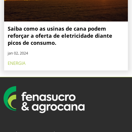
Saiba como as usinas de cana podem
reforçar a oferta de eletricidade diante
picos de consumo.
jan 02, 2024
ENERGIA