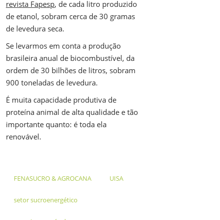
revista Fapesp
, de cada litro produzido
de etanol, sobram cerca de 30 gramas
de levedura seca.
Se levarmos em conta a produção
brasileira anual de biocombustível, da
ordem de 30 bilhões de litros, sobram
900 toneladas de levedura.
É muita capacidade produtiva de
proteína animal de alta qualidade e tão
importante quanto: é toda ela
renovável.
FENASUCRO & AGROCANA
UISA
setor sucroenergético