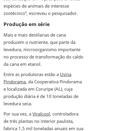
espécies de animais de interesse
zootécnico”, escreveu o pesquisador.
Produção em série
Mais e mais destilarias de cana
produzem o nutriente, que parte da
levedura, microorganismo importante
no processo de transformação do caldo
da cana em etanol.
Entre as produtoras estão a
Usina
Pindorama
, da Cooperativa Pindorama
e localizada em Coruripe (AL), cuja
produção diária é de 10 toneladas de
levedura seca.
Por sua vez, a
Viralcool
, controladora
de três plantas no interior paulista,
fabrica 1,5 mil toneladas anuais em sua