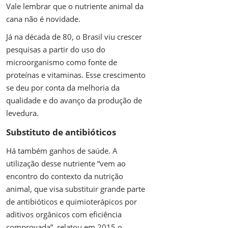
Vale lembrar que o nutriente animal da
cana não é novidade.
Já na década de 80, o Brasil viu crescer
pesquisas a partir do uso do
microorganismo como fonte de
proteínas e vitaminas. Esse crescimento
se deu por conta da melhoria da
qualidade e do avanço da produção de
levedura.
Substituto de antibióticos
Há também ganhos de saúde. A
utilização desse nutriente “vem ao
encontro do contexto da nutrição
animal, que visa substituir grande parte
de antibióticos e quimioterápicos por
aditivos orgânicos com eficiência
comprovada”,
relatou
em 2015 o