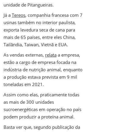
unidade de Pitangueiras.
Já a
Tereos
, companhia francesa com 7
usinas também no interior paulista,
exporta levedura seca de cana para
mais de 65 países, entre eles China,
Tailândia, Taiwan, Vietnã e EUA.
As vendas externas,
relata
a empresa,
estão a cargo de empresa focada na
indústria de nutrição animal, enquanto
a produção estava prevista em 9 mil
toneladas em 2021.
Assim como elas, praticamente todas
as mais de 300 unidades
sucroenergéticas em operação no país
podem produzir a proteína animal.
Basta ver que, segundo publicação da