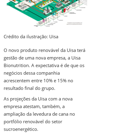
Crédito da ilustração: Uisa
O novo produto renovável da Uisa terá
gestão de uma nova empresa, a Uisa
Bionutrition. A expectativa é de que os
negócios dessa companhia
acrescentem entre 10% e 15% no
resultado final do grupo.
As projeções da Uisa com a nova
empresa atestam, também, a
ampliação da levedura de cana no
portfólio renovável do setor
sucroenergético.