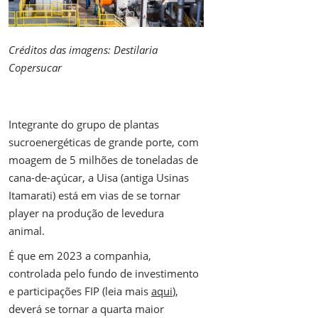
Créditos das imagens: Destilaria
Copersucar
Integrante do grupo de plantas
sucroenergéticas de grande porte, com
moagem de 5 milhões de toneladas de
cana-de-açúcar, a Uisa (antiga Usinas
Itamarati) está em vias de se tornar
player na produção de levedura
animal.
É que em 2023 a companhia,
controlada pelo fundo de investimento
e participações FIP (leia mais
aqui
),
deverá se tornar a quarta maior