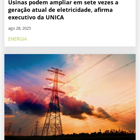
Usinas podem ampliar em sete vezes a
geração atual de eletricidade, afirma
executivo da UNICA
ago 28, 2025
ENERGIA