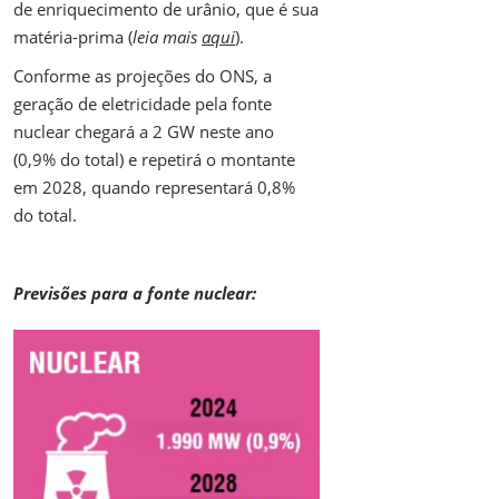
de enriquecimento de urânio, que é sua
matéria-prima (
leia mais
aqui
).
Conforme as projeções do ONS, a
geração de eletricidade pela fonte
nuclear chegará a 2 GW neste ano
(0,9% do total) e repetirá o montante
em 2028, quando representará 0,8%
do total.
Previsões para a fonte nuclear: