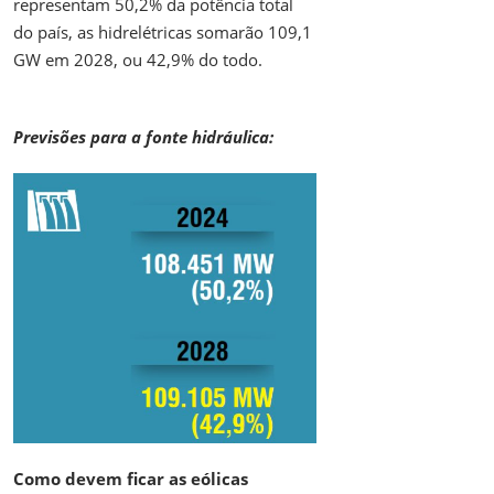
representam 50,2% da potência total
do país, as hidrelétricas somarão 109,1
GW em 2028, ou 42,9% do todo.
Previsões para a fonte hidráulica:
Como devem ficar as eólicas