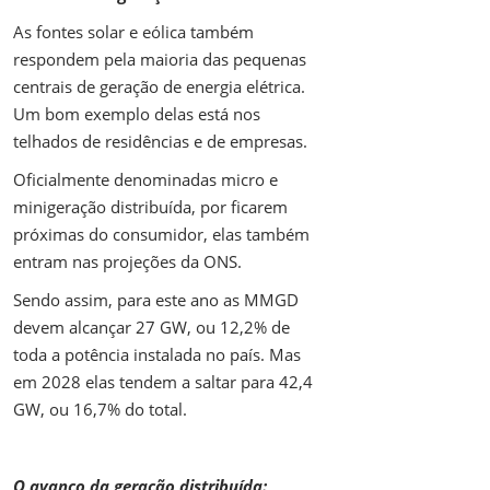
As fontes solar e eólica também
respondem pela maioria das pequenas
centrais de geração de energia elétrica.
Um bom exemplo delas está nos
telhados de residências e de empresas.
Oficialmente denominadas micro e
minigeração distribuída, por ficarem
próximas do consumidor, elas também
entram nas projeções da ONS.
Sendo assim, para este ano as MMGD
devem alcançar 27 GW, ou 12,2% de
toda a potência instalada no país. Mas
em 2028 elas tendem a saltar para 42,4
GW, ou 16,7% do total.
O avanço da geração distribuída: