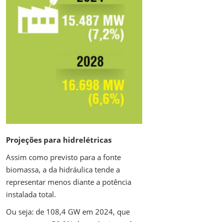
Projeções para hidrelétricas
Assim como previsto para a fonte
biomassa, a da hidráulica tende a
representar menos diante a potência
instalada total.
Ou seja: de 108,4 GW em 2024, que