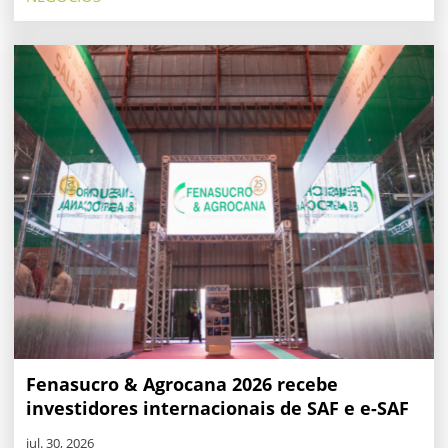
Fenasucro & Agrocana 2026 recebe
investidores internacionais de SAF e e-SAF
jul. 30, 2026