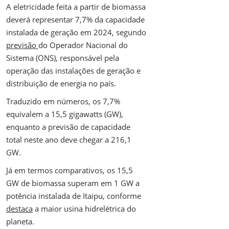
A eletricidade feita a partir de biomassa
deverá representar 7,7% da capacidade
instalada de geração em 2024, segundo
previsão
do Operador Nacional do
Sistema (ONS), responsável pela
operação das instalações de geração e
distribuição de energia no país.
Traduzido em números, os 7,7%
equivalem a 15,5 gigawatts (GW),
enquanto a previsão de capacidade
total neste ano deve chegar a 216,1
GW.
Já em termos comparativos, os 15,5
GW de biomassa superam em 1 GW a
potência instalada de Itaipu, conforme
destaca
a maior usina hidrelétrica do
planeta.