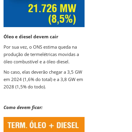
Óleo e diesel devem cair
Por sua vez, o ONS estima queda na
produção de termelétricas movidas a
óleo combustível e a óleo diesel.
No caso, elas deverão chegar a 3,5 GW
em 2024 (1,6% do total) e a 3,8 GW em
2028 (1,5% do todo).
Como devem ficar: