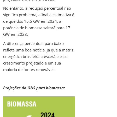
No entanto, a redução percentual não
significa problema, afinal a estimativa é
de que dos 15,5 GW em 2024, a
potência de biomassa saltará para 17
GW em 2028.
A diferença percentual para baixo
reflete uma boa notícia, já que a matriz
energética brasileira crescerá e esse
crescimento projetado é em sua
maioria de fontes renováveis.
Projeções da ONS para biomassa: