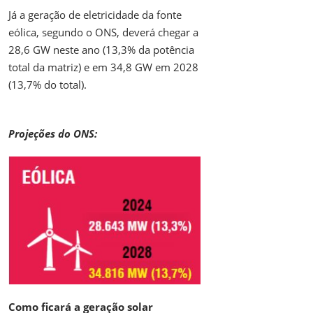
Já a geração de eletricidade da fonte
eólica, segundo o ONS, deverá chegar a
28,6 GW neste ano (13,3% da potência
total da matriz) e em 34,8 GW em 2028
(13,7% do total).
Projeções do ONS:
Como ficará a geração solar