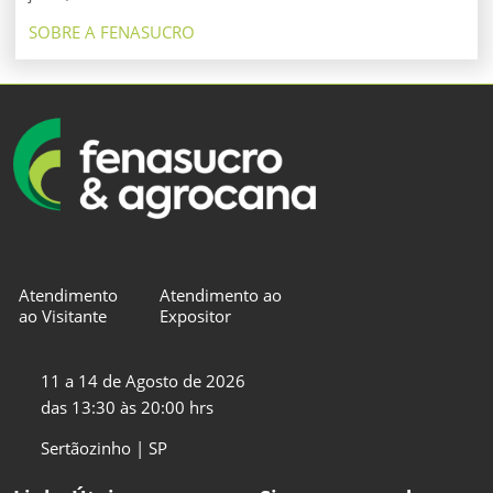
SOBRE A FENASUCRO
Atendimento
Atendimento ao
ao Visitante
Expositor
11 a 14 de Agosto de 2026
das 13:30 às 20:00 hrs
Sertãozinho | SP