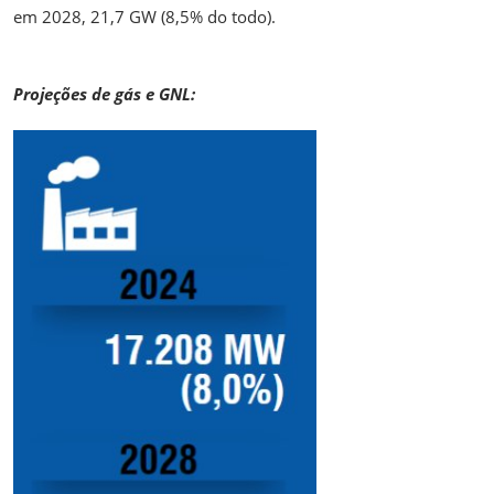
em 2028, 21,7 GW (8,5% do todo).
Projeções de gás e GNL: