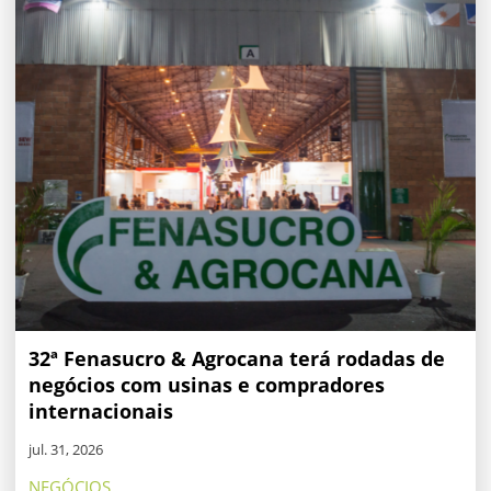
32ª Fenasucro & Agrocana terá rodadas de
negócios com usinas e compradores
internacionais
jul. 31, 2026
NEGÓCIOS