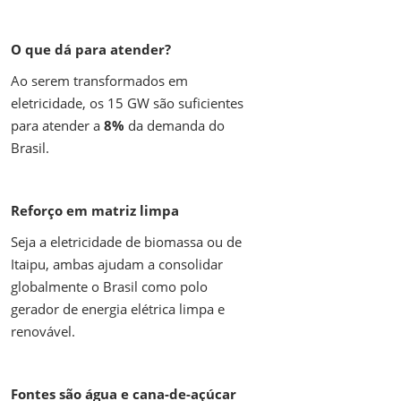
O que dá para atender?
Ao serem transformados em
eletricidade, os 15 GW são suficientes
para atender a
8%
da demanda do
Brasil.
Reforço em matriz limpa
Seja a eletricidade de biomassa ou de
Itaipu, ambas ajudam a consolidar
globalmente o Brasil como polo
gerador de energia elétrica limpa e
renovável.
Fontes são água e cana-de-açúcar