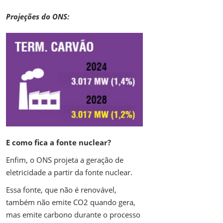
Projeções do ONS:
E como fica a fonte nuclear?
Enfim, o ONS projeta a geração de
eletricidade a partir da fonte nuclear.
Essa fonte, que não é renovável,
também não emite CO2 quando gera,
mas emite carbono durante o processo