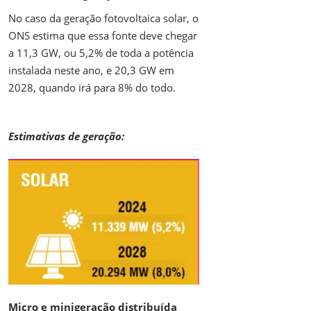
No caso da geração fotovoltaica solar, o
ONS estima que essa fonte deve chegar
a 11,3 GW, ou 5,2% de toda a potência
instalada neste ano, e 20,3 GW em
2028, quando irá para 8% do todo.
Estimativas de geração:
Micro e minigeração distribuída