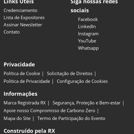
Links Úteis
Siga nossas redes
sociais
Credenciamento
Lista de Expositores
Facebook
Assinar Newsletter
LinkedIn
Contato
Instagram
YouTube
Whatsapp
Privacidade
Política de Cookie
Solicitação de Direitos
Política de Privacidade
Configuração de Cookies
Informações
Marca Registrada RX
Segurança, Proteção e Bem-estar
Apoie nosso Compromisso de Carbono Zero
Mapa do Site
Termo de Participação do Evento
Construído pela RX