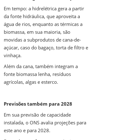
Em tempo: a hidrelétrica gera a partir
da fonte hidráulica, que aproveita a
água de rios, enquanto as térmicas a
biomassa, em sua maioria, são
movidas a subprodutos de cana-de-
açúcar, caso do bagaço, torta de filtro e
vinhaça.
Além da cana, também integram a
fonte biomassa lenha, resíduos
agrícolas, algas e esterco.
Previsões também para 2028
Em sua previsão de capacidade
instalada, o ONS avalia projeções para
este ano e para 2028.