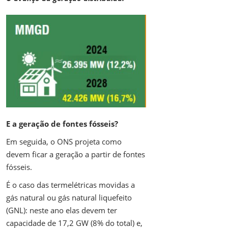
E a geração de fontes fósseis?
Em seguida, o ONS projeta como
devem ficar a geração a partir de fontes
fósseis.
É o caso das termelétricas movidas a
gás natural ou gás natural liquefeito
(GNL): neste ano elas devem ter
capacidade de 17,2 GW (8% do total) e,