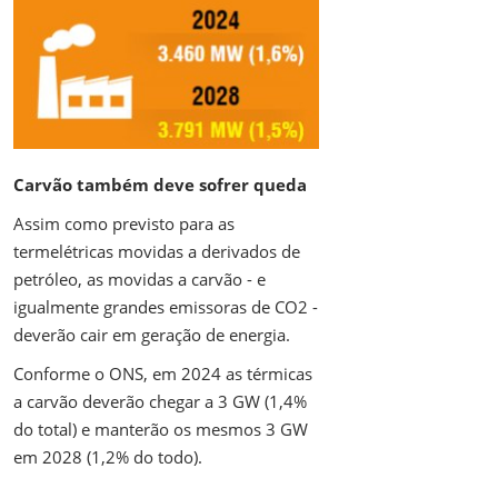
Carvão também deve sofrer queda
Assim como previsto para as
termelétricas movidas a derivados de
petróleo, as movidas a carvão - e
igualmente grandes emissoras de CO2 -
deverão cair em geração de energia.
Conforme o ONS, em 2024 as térmicas
a carvão deverão chegar a 3 GW (1,4%
do total) e manterão os mesmos 3 GW
em 2028 (1,2% do todo).