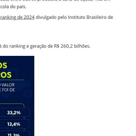
cola do país.
ranking de 2024
divulgado pelo Instituto Brasileiro de
% do ranking e geração de R$ 260,2 bilhões.