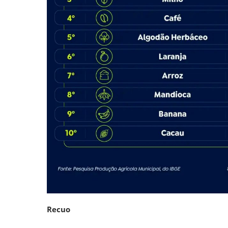
Recuo