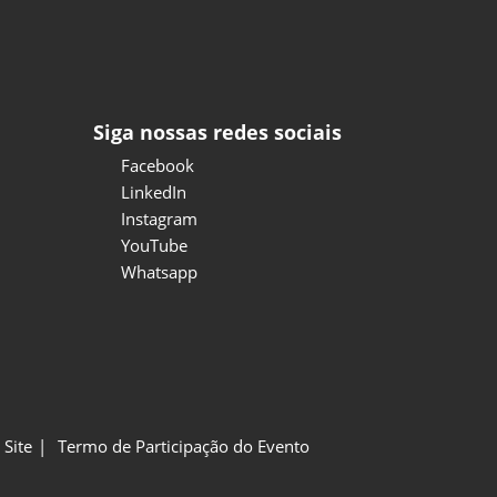
Siga nossas redes sociais
Facebook
LinkedIn
Instagram
YouTube
Whatsapp
Site
Termo de Participação do Evento