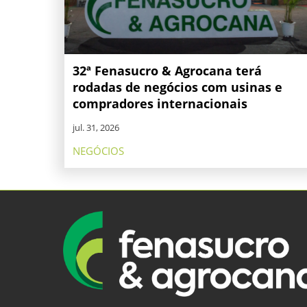
32ª Fenasucro & Agrocana terá
rodadas de negócios com usinas e
compradores internacionais
jul. 31, 2026
NEGÓCIOS