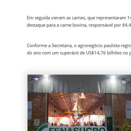
Em seguida vieram as carnes, que representaram 
destaque para a carne bovina, responsável por 84,4
Conforme a Secretaria, o agronegócio paulista reg
do ano com um superávit de US$14,76 bilhões no 