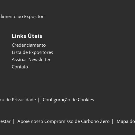
dimento ao Expositor
Links Úteis
Credenciamento
Lista de Expositores
Assinar Newsletter
Contato
ica de Privacidade
Configuração de Cookies
estar
Apoie nosso Compromisso de Carbono Zero
Mapa do 