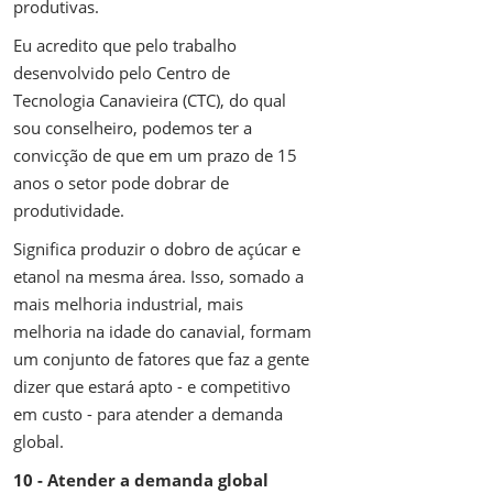
produtivas.
Eu acredito que pelo trabalho
desenvolvido pelo Centro de
Tecnologia Canavieira (CTC), do qual
sou conselheiro, podemos ter a
convicção de que em um prazo de 15
anos o setor pode dobrar de
produtividade.
Significa produzir o dobro de açúcar e
etanol na mesma área. Isso, somado a
mais melhoria industrial, mais
melhoria na idade do canavial, formam
um conjunto de fatores que faz a gente
dizer que estará apto - e competitivo
em custo - para atender a demanda
global.
10 - Atender a demanda global