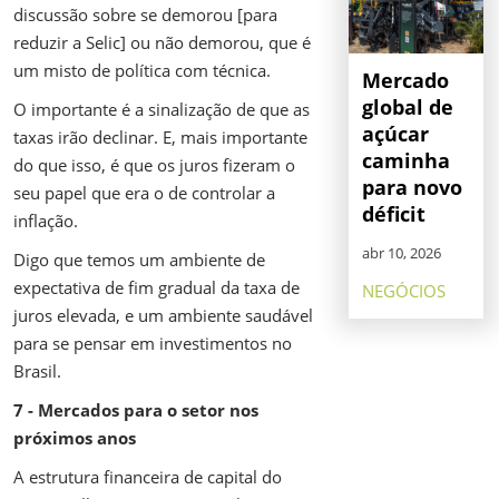
discussão sobre se demorou [para
reduzir a Selic] ou não demorou, que é
um misto de política com técnica.
Mercado
global de
O importante é a sinalização de que as
açúcar
taxas irão declinar. E, mais importante
caminha
do que isso, é que os juros fizeram o
para novo
seu papel que era o de controlar a
déficit
inflação.
abr 10, 2026
Digo que temos um ambiente de
expectativa de fim gradual da taxa de
NEGÓCIOS
juros elevada, e um ambiente saudável
para se pensar em investimentos no
Brasil.
7 - Mercados para o setor nos
próximos anos
A estrutura financeira de capital do