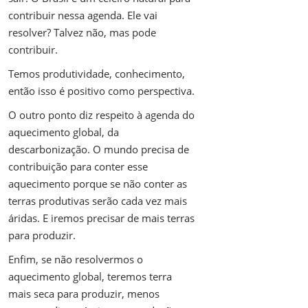
contribuir nessa agenda. Ele vai
resolver? Talvez não, mas pode
contribuir.
Temos produtividade, conhecimento,
então isso é positivo como perspectiva.
O outro ponto diz respeito à agenda do
aquecimento global, da
descarbonização. O mundo precisa de
contribuição para conter esse
aquecimento porque se não conter as
terras produtivas serão cada vez mais
áridas. E iremos precisar de mais terras
para produzir.
Enfim, se não resolvermos o
aquecimento global, teremos terra
mais seca para produzir, menos