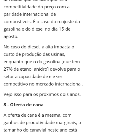
competitividade do preço com a
paridade internacional de
combustíveis. É o caso do reajuste da
gasolina e do diesel no dia 15 de
agosto.
No caso do diesel, a alta impacta o
custo de produção das usinas,
enquanto que o da gasolina [que tem
27% de etanol anidro] devolve para o
setor a capacidade de ele ser
competitivo no mercado internacional.
Vejo isso para os próximos dois anos.
8 - Oferta de cana
A oferta de cana é a mesma, com
ganhos de produtividade marginais, o
tamanho do canavial neste ano está