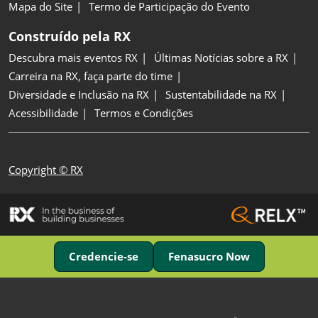
Mapa do Site
Termo de Participação do Evento
Construído pela RX
Descubra mais eventos RX
Últimas Notícias sobre a RX
Carreira na RX, faça parte do time
Diversidade e Inclusão na RX
Sustentabilidade na RX
Acessibilidade
Termos e Condições
Copyright © RX
Credencie-se
Fenasucro Now