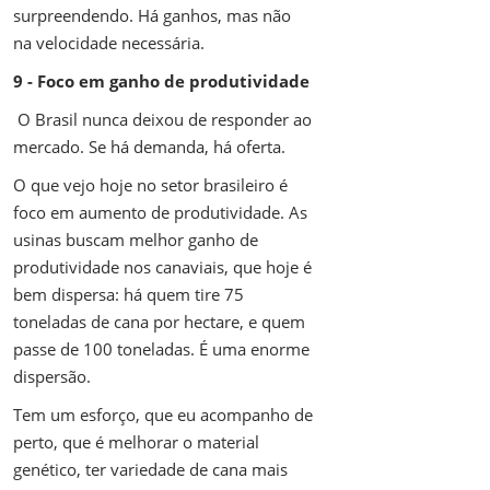
surpreendendo. Há ganhos, mas não
na velocidade necessária.
9 - Foco em ganho de produtividade
O Brasil nunca deixou de responder ao
mercado. Se há demanda, há oferta.
O que vejo hoje no setor brasileiro é
foco em aumento de produtividade. As
usinas buscam melhor ganho de
produtividade nos canaviais, que hoje é
bem dispersa: há quem tire 75
toneladas de cana por hectare, e quem
passe de 100 toneladas. É uma enorme
dispersão.
Tem um esforço, que eu acompanho de
perto, que é melhorar o material
genético, ter variedade de cana mais