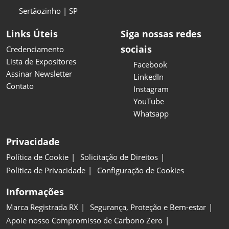
Sertãozinho | SP
Links Úteis
Siga nossas redes
sociais
Credenciamento
Lista de Expositores
Facebook
Assinar Newsletter
LinkedIn
Contato
Instagram
YouTube
Whatsapp
Privacidade
Política de Cookie
Solicitação de Direitos
Política de Privacidade
Configuração de Cookies
Informações
Marca Registrada RX
Segurança, Proteção e Bem-estar
Apoie nosso Compromisso de Carbono Zero