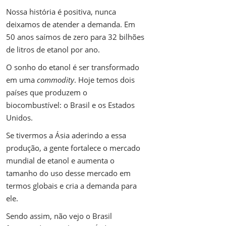
Nossa história é positiva, nunca
deixamos de atender a demanda. Em
50 anos saímos de zero para 32 bilhões
de litros de etanol por ano.
O sonho do etanol é ser transformado
em uma
commodity
. Hoje temos dois
países que produzem o
biocombustível: o Brasil e os Estados
Unidos.
Se tivermos a Ásia aderindo a essa
produção, a gente fortalece o mercado
mundial de etanol e aumenta o
tamanho do uso desse mercado em
termos globais e cria a demanda para
ele.
Sendo assim, não vejo o Brasil