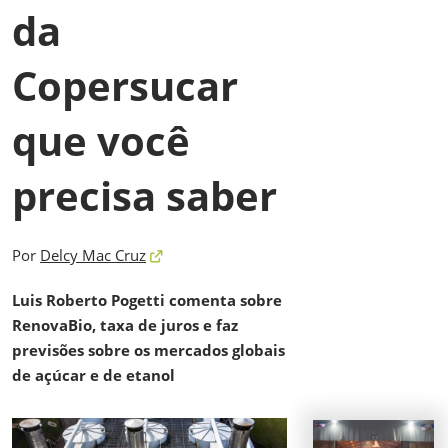
da
Copersucar
que você
precisa saber
Por
Delcy Mac Cruz
Luis Roberto Pogetti comenta sobre
RenovaBio, taxa de juros e faz
previsões sobre os mercados globais
de açúcar e de etanol