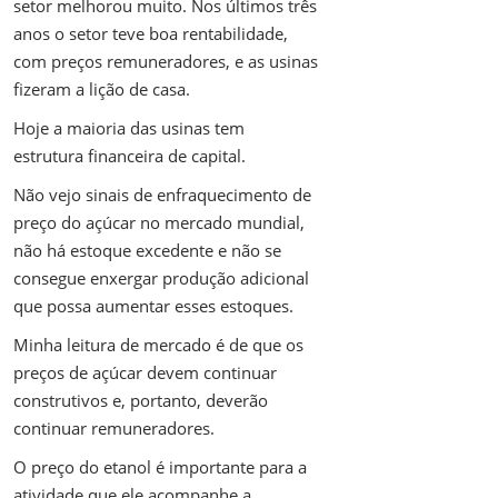
setor melhorou muito. Nos últimos três
anos o setor teve boa rentabilidade,
com preços remuneradores, e as usinas
fizeram a lição de casa.
Hoje a maioria das usinas tem
estrutura financeira de capital.
Não vejo sinais de enfraquecimento de
preço do açúcar no mercado mundial,
não há estoque excedente e não se
consegue enxergar produção adicional
que possa aumentar esses estoques.
Minha leitura de mercado é de que os
preços de açúcar devem continuar
construtivos e, portanto, deverão
continuar remuneradores.
O preço do etanol é importante para a
atividade que ele acompanhe a