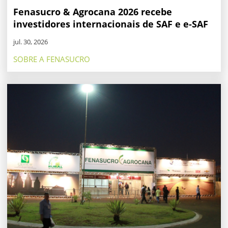
Fenasucro & Agrocana 2026 recebe
investidores internacionais de SAF e e-SAF
jul. 30, 2026
SOBRE A FENASUCRO