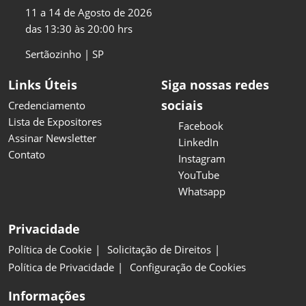
11 a 14 de Agosto de 2026
das 13:30 às 20:00 hrs
Sertãozinho | SP
Links Úteis
Siga nossas redes
sociais
Credenciamento
Lista de Expositores
Facebook
Assinar Newsletter
LinkedIn
Contato
Instagram
YouTube
Whatsapp
Privacidade
Política de Cookie
Solicitação de Direitos
Política de Privacidade
Configuração de Cookies
Informações