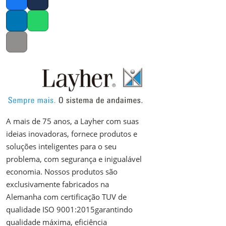
Facebook
Twitter
LinkedIn
Whatsapp
Copy link
A mais de 75 anos, a Layher com suas
ideias inovadoras, fornece produtos e
soluções inteligentes para o seu
problema, com segurança e inigualável
economia. Nossos produtos são
exclusivamente fabricados na
Alemanha com certificação TUV de
qualidade ISO 9001:2015garantindo
qualidade máxima, eficiência