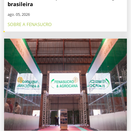
brasileira
ago. 05, 2026
SOBRE A FENASUCRO