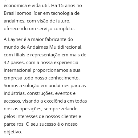
econômica e vida útil. Há 15 anos no
Brasil somos líder em tecnologia de
andaimes, com visão de futuro,
oferecendo um serviço completo.
A Layher é a maior fabricante do
mundo de Andaimes Multidirecional,
com filiais e representação em mais de
42 países, com a nossa experiência
internacional proporcionamos a sua
empresa todo nosso conhecimento.
Somos a solução em andaimes para as
indústrias, construções, eventos e
acessos, visando a excelência em todas
nossas operações, sempre zelando
pelos interesses de nossos clientes e
parceiros. O seu sucesso é o nosso
objetivo.