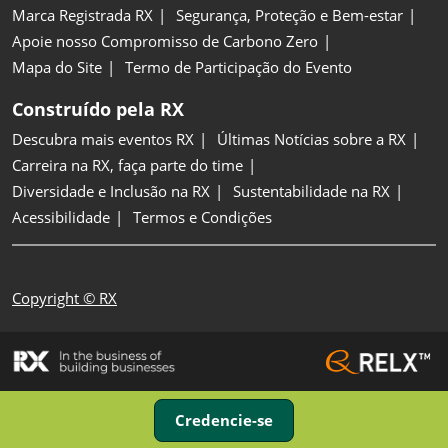
Marca Registrada RX
Segurança, Proteção e Bem-estar
Apoie nosso Compromisso de Carbono Zero
Mapa do Site
Termo de Participação do Evento
Construído pela RX
Descubra mais eventos RX
Últimas Notícias sobre a RX
Carreira na RX, faça parte do time
Diversidade e Inclusão na RX
Sustentabilidade na RX
Acessibilidade
Termos e Condições
Copyright © RX
Credencie-se