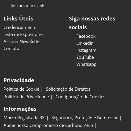
Sertãozinho | SP
Links Úteis
Siga nossas redes
sociais
Credenciamento
Lista de Expositores
Facebook
Assinar Newsletter
LinkedIn
Contato
Instagram
YouTube
Whatsapp
Privacidade
Política de Cookie
Solicitação de Direitos
Política de Privacidade
Configuração de Cookies
Informações
Marca Registrada RX
Segurança, Proteção e Bem-estar
Apoie nosso Compromisso de Carbono Zero