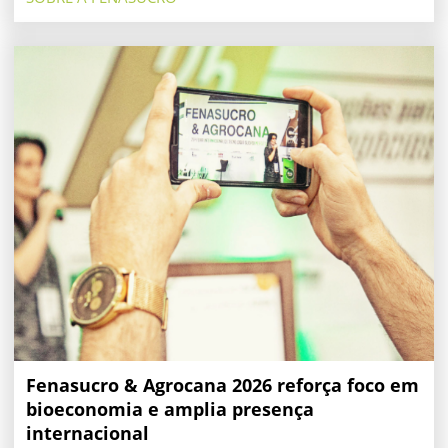
Fenasucro & Agrocana 2026 reforça foco em
bioeconomia e amplia presença
internacional