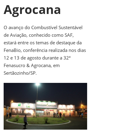
Agrocana
O avanço do Combustível Sustentável
de Aviação, conhecido como SAF,
estará entre os temas de destaque da
FenaBio, conferência realizada nos dias
12 e 13 de agosto durante a 32ª
Fenasucro & Agrocana, em
Sertãozinho/SP.