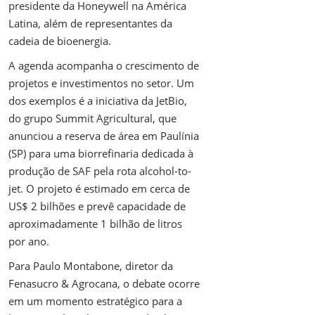
presidente da Honeywell na América
Latina, além de representantes da
cadeia de bioenergia.
A agenda acompanha o crescimento de
projetos e investimentos no setor. Um
dos exemplos é a iniciativa da JetBio,
do grupo Summit Agricultural, que
anunciou a reserva de área em Paulínia
(SP) para uma biorrefinaria dedicada à
produção de SAF pela rota alcohol-to-
jet. O projeto é estimado em cerca de
US$ 2 bilhões e prevê capacidade de
aproximadamente 1 bilhão de litros
por ano.
Para Paulo Montabone, diretor da
Fenasucro & Agrocana, o debate ocorre
em um momento estratégico para a