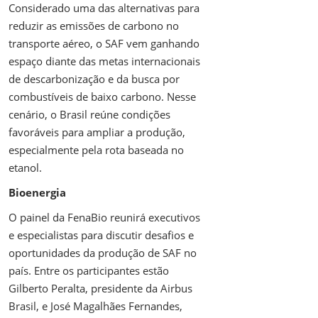
Considerado uma das alternativas para
reduzir as emissões de carbono no
transporte aéreo, o SAF vem ganhando
espaço diante das metas internacionais
de descarbonização e da busca por
combustíveis de baixo carbono. Nesse
cenário, o Brasil reúne condições
favoráveis para ampliar a produção,
especialmente pela rota baseada no
etanol.
Bioenergia
O painel da FenaBio reunirá executivos
e especialistas para discutir desafios e
oportunidades da produção de SAF no
país. Entre os participantes estão
Gilberto Peralta, presidente da Airbus
Brasil, e José Magalhães Fernandes,