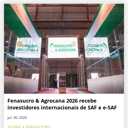
Fenasucro & Agrocana 2026 recebe
investidores internacionais de SAF e e-SAF
jul. 30, 2026
SOBRE A FENASUCRO