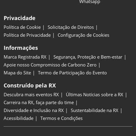
Whatsapp
Privacidade
Política de Cookie
Solicitação de Direitos
Política de Privacidade
Configuração de Cookies
Informações
Marca Registrada RX
Segurança, Proteção e Bem-estar
Apoie nosso Compromisso de Carbono Zero
Mapa do Site
Termo de Participação do Evento
Construído pela RX
Descubra mais eventos RX
Últimas Notícias sobre a RX
Carreira na RX, faça parte do time
Diversidade e Inclusão na RX
Sustentabilidade na RX
Acessibilidade
Termos e Condições