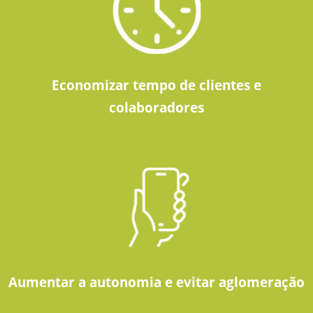
Economizar tempo de clientes e
colaboradores
Aumentar a autonomia e evitar aglomeração