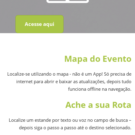
Acesse aqui
Mapa do Evento
Localize-se utilizando o mapa - não é um App! Só precisa de
internet para abrir e baixar as atualizações, depois tudo
funciona offline na navegação.
Ache a sua Rota
Localize um estande por texto ou voz no campo de busca –
depois siga o passo a passo até o destino selecionado.