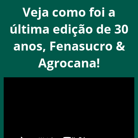
Veja como foi a
última edição de 30
anos, Fenasucro &
Agrocana!