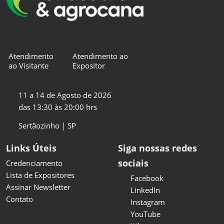
Atendimento
Atendimento ao
ao Visitante
Expositor
11 a 14 de Agosto de 2026
das 13:30 às 20:00 hrs
Sertãozinho | SP
Links Úteis
Siga nossas redes
sociais
Credenciamento
Lista de Expositores
Facebook
Assinar Newsletter
LinkedIn
Contato
Instagram
YouTube