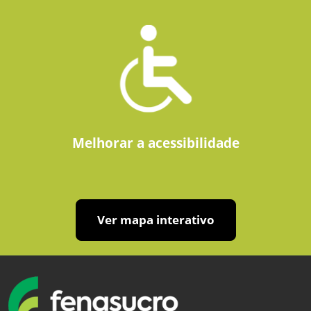
Melhorar a acessibilidade
Ver mapa interativo