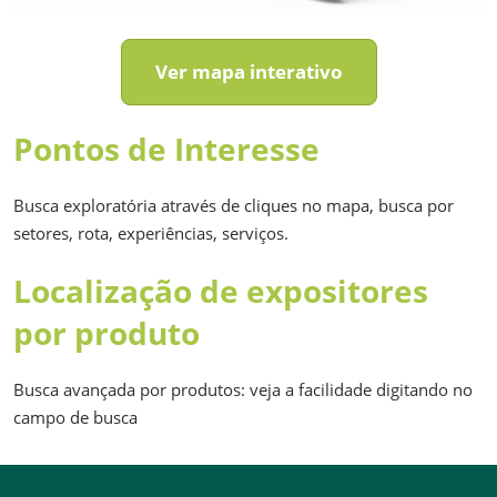
Ver mapa interativo
Pontos de Interesse
Busca exploratória através de cliques no mapa, busca por
setores, rota, experiências, serviços.
Localização de expositores
por produto
Busca avançada por produtos: veja a facilidade digitando no
campo de busca