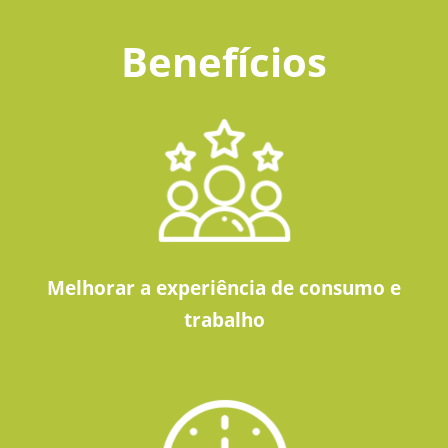
Benefícios
Melhorar a experiência de consumo e
trabalho