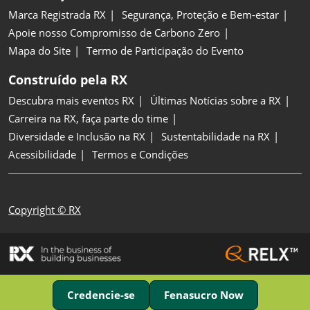
Marca Registrada RX
Segurança, Proteção e Bem-estar
Apoie nosso Compromisso de Carbono Zero
Mapa do Site
Termo de Participação do Evento
Construído pela RX
Descubra mais eventos RX
Últimas Notícias sobre a RX
Carreira na RX, faça parte do time
Diversidade e Inclusão na RX
Sustentabilidade na RX
Acessibilidade
Termos e Condições
Copyright © RX
Credencie-se
Fenasucro Now