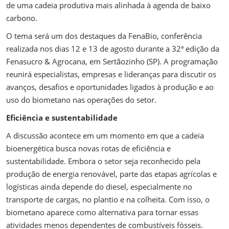
de uma cadeia produtiva mais alinhada à agenda de baixo
carbono.
O tema será um dos destaques da FenaBio, conferência
realizada nos dias 12 e 13 de agosto durante a 32ª edição da
Fenasucro & Agrocana, em Sertãozinho (SP). A programação
reunirá especialistas, empresas e lideranças para discutir os
avanços, desafios e oportunidades ligados à produção e ao
uso do biometano nas operações do setor.
Eficiência e sustentabilidade
A discussão acontece em um momento em que a cadeia
bioenergética busca novas rotas de eficiência e
sustentabilidade. Embora o setor seja reconhecido pela
produção de energia renovável, parte das etapas agrícolas e
logísticas ainda depende do diesel, especialmente no
transporte de cargas, no plantio e na colheita. Com isso, o
biometano aparece como alternativa para tornar essas
atividades menos dependentes de combustíveis fósseis.