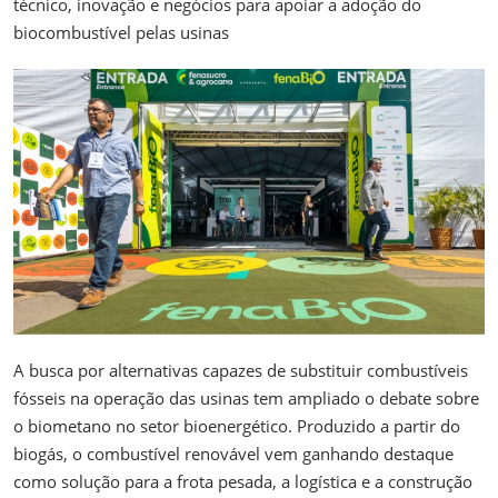
técnico, inovação e negócios para apoiar a adoção do
biocombustível pelas usinas
A busca por alternativas capazes de substituir combustíveis
fósseis na operação das usinas tem ampliado o debate sobre
o biometano no setor bioenergético. Produzido a partir do
biogás, o combustível renovável vem ganhando destaque
como solução para a frota pesada, a logística e a construção