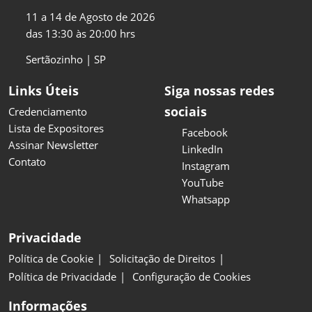
11 a 14 de Agosto de 2026
das 13:30 às 20:00 hrs
Sertãozinho | SP
Links Úteis
Siga nossas redes
sociais
Credenciamento
Lista de Expositores
Facebook
Assinar Newsletter
LinkedIn
Contato
Instagram
YouTube
Whatsapp
Privacidade
Política de Cookie
Solicitação de Direitos
Política de Privacidade
Configuração de Cookies
Informações