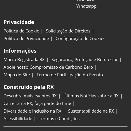
Whatsapp
Privacidade
Política de Cookie
Solicitação de Direitos
Política de Privacidade
Configuração de Cookies
Informações
Marca Registrada RX
Segurança, Proteção e Bem-estar
Apoie nosso Compromisso de Carbono Zero
Mapa do Site
Termo de Participação do Evento
Construído pela RX
Descubra mais eventos RX
Últimas Notícias sobre a RX
Carreira na RX, faça parte do time
Diversidade e Inclusão na RX
Sustentabilidade na RX
Acessibilidade
Termos e Condições