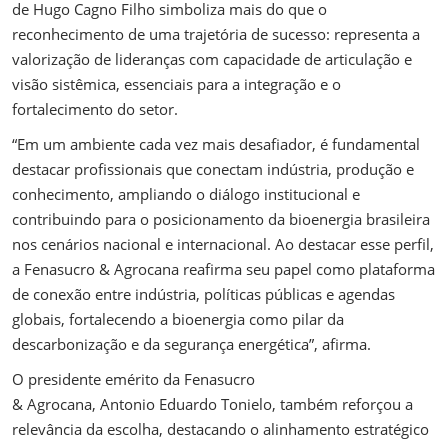
de Hugo Cagno Filho simboliza mais do que o
reconhecimento de uma trajetória de sucesso: representa a
valorização de lideranças com capacidade de articulação e
visão sistêmica, essenciais para a integração e o
fortalecimento do setor.
“Em um ambiente cada vez mais desafiador, é fundamental
destacar profissionais que conectam indústria, produção e
conhecimento, ampliando o diálogo institucional e
contribuindo para o posicionamento da bioenergia brasileira
nos cenários nacional e internacional. Ao destacar esse perfil,
a Fenasucro & Agrocana reafirma seu papel como plataforma
de conexão entre indústria, políticas públicas e agendas
globais, fortalecendo a bioenergia como pilar da
descarbonização e da segurança energética”, afirma.
O presidente emérito da Fenasucro
& Agrocana, Antonio Eduardo Tonielo, também reforçou a
relevância da escolha, destacando o alinhamento estratégico