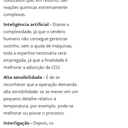
reações químicas extremamente
complexas.
Inteligência artificial -
Diante a
complexidade, já que o cérebro
humano não consegue gerenciar
sozinho, sem a ajuda de máquinas,
toda a expertise necessária será
empregada, já que a finalidade é
melhorar a adsorção de CO2.
Alta sensibilidade -
É de se
reconhecer que a operação demanda
alta sensibilidade: se se mexer em um
pequeno detalhe relativo à
temperatura, por exemplo, pode-se
melhorar ou piorar o processo.
Interligação -
Depois, os