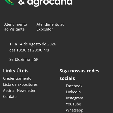
Atendimento
Atendimento ao
ao Visitante
Expositor
11 a 14 de Agosto de 2026
das 13:30 às 20:00 hrs
Sertãozinho | SP
Links Úteis
Siga nossas redes
sociais
Credenciamento
Lista de Expositores
Facebook
Assinar Newsletter
LinkedIn
Contato
Instagram
YouTube
Whatsapp