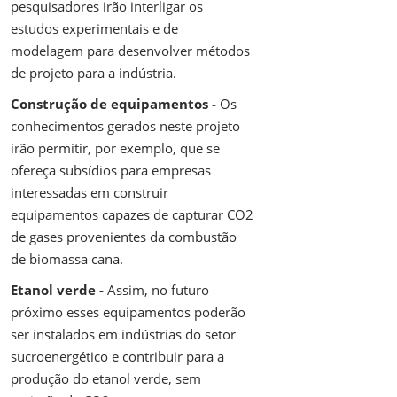
pesquisadores irão interligar os
estudos experimentais e de
modelagem para desenvolver métodos
de projeto para a indústria.
Construção de equipamentos -
Os
conhecimentos gerados neste projeto
irão permitir, por exemplo, que se
ofereça subsídios para empresas
interessadas em construir
equipamentos capazes de capturar CO2
de gases provenientes da combustão
de biomassa cana.
Etanol verde -
Assim, no futuro
próximo esses equipamentos poderão
ser instalados em indústrias do setor
sucroenergético e contribuir para a
produção do etanol verde, sem