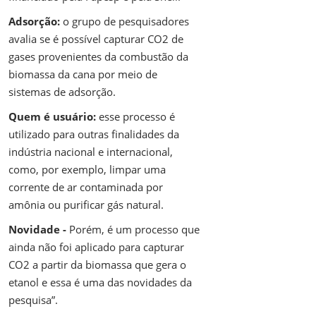
Adsorção:
o grupo de pesquisadores
avalia se é possível capturar CO2 de
gases provenientes da combustão da
biomassa da cana por meio de
sistemas de adsorção.
Quem é usuário:
esse processo é
utilizado para outras finalidades da
indústria nacional e internacional,
como, por exemplo, limpar uma
corrente de ar contaminada por
amônia ou purificar gás natural.
Novidade -
Porém, é um processo que
ainda não foi aplicado para capturar
CO2 a partir da biomassa que gera o
etanol e essa é uma das novidades da
pesquisa”.