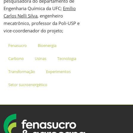
pesquisadora do departamento de
Engenharia Química da UFC;
Emílio
Carlos Nelli Silva
, engenheiro
mecatrônico, professor da Poli-USP e
vice-coordenador do projeto;
Fenasucro
Bioenergia
Carbono
Usinas
Tecnologia
Transformação
Experimentos
Setor sucroenergético