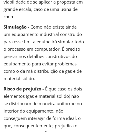
viabilidade de se aplicar a proposta em
grande escala, caso de uma usina de
cana.
Simulação -
Como não existe ainda
um equipamento industrial construído
para esse fim, a equipe irá simular todo
o processo em computador. É preciso
pensar nos detalhes construtivos do
equipamento para evitar problemas
como o da má distribuição de gás e de
material sólido.
Risco de prejuízo -
É que caso os dois
elementos (gás e material sólido) não
se distribuam de maneira uniforme no
interior do equipamento, não
conseguem interagir de forma ideal, o
que, consequentemente, prejudica o