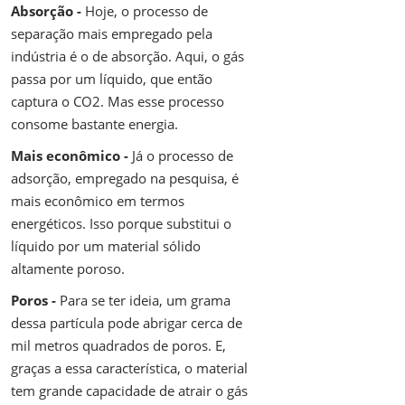
Absorção -
Hoje, o processo de
separação mais empregado pela
indústria é o de absorção. Aqui, o gás
passa por um líquido, que então
captura o CO2. Mas esse processo
consome bastante energia.
Mais econômico -
Já o processo de
adsorção, empregado na pesquisa, é
mais econômico em termos
energéticos. Isso porque substitui o
líquido por um material sólido
altamente poroso.
Poros -
Para se ter ideia, um grama
dessa partícula pode abrigar cerca de
mil metros quadrados de poros. E,
graças a essa característica, o material
tem grande capacidade de atrair o gás