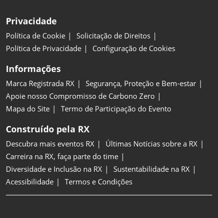
Privacidade
Política de Cookie
Solicitação de Direitos
Política de Privacidade
Configuração de Cookies
Informações
Marca Registrada RX
Segurança, Proteção e Bem-estar
Apoie nosso Compromisso de Carbono Zero
Mapa do Site
Termo de Participação do Evento
Construído pela RX
Descubra mais eventos RX
Últimas Notícias sobre a RX
Carreira na RX, faça parte do time
Diversidade e Inclusão na RX
Sustentabilidade na RX
Acessibilidade
Termos e Condições