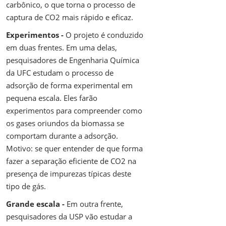
carbônico, o que torna o processo de
captura de CO2 mais rápido e eficaz.
Experimentos -
O projeto é conduzido
em duas frentes. Em uma delas,
pesquisadores de Engenharia Química
da UFC estudam o processo de
adsorção de forma experimental em
pequena escala. Eles farão
experimentos para compreender como
os gases oriundos da biomassa se
comportam durante a adsorção.
Motivo: se quer entender de que forma
fazer a separação eficiente de CO2 na
presença de impurezas típicas deste
tipo de gás.
Grande escala -
Em outra frente,
pesquisadores da USP vão estudar a