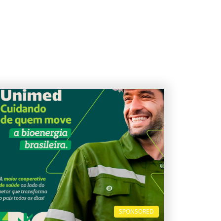
SPONSORED