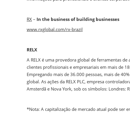
RX
–
In the business of building businesses
www.rxglobal.com/rx-brazil
RELX
A RELX é uma provedora global de ferramentas de 
clientes profissionais e empresariais em mais de 
Empregando mais de 36.000 pessoas, mais de 40% 
global. As ações da RELX PLC, empresa controladora
Amsterdã e Nova York, sob os símbolos: Londres: 
*Nota: A capitalização de mercado atual pode ser 