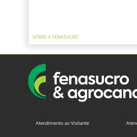
SOBRE A FENASUCRO
Atendimento ao Visitante
Aten