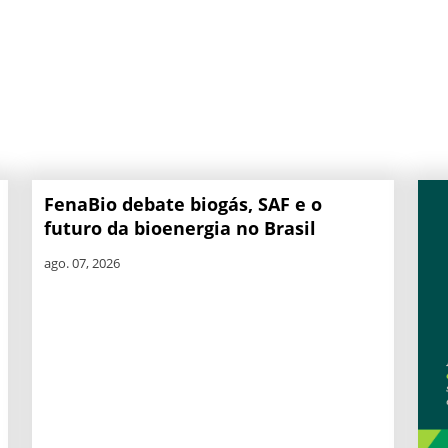
FenaBio debate biogás, SAF e o
futuro da bioenergia no Brasil
ago. 07, 2026