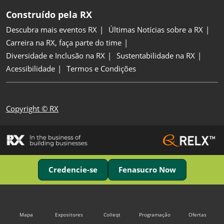
Construído pela RX
Descubra mais eventos RX
Últimas Notícias sobre a RX
Carreira na RX, faça parte do time
Diversidade e Inclusão na RX
Sustentabilidade na RX
Acessibilidade
Termos e Condições
Copyright © RX
Credencie-se
Fenasucro Now
Mapa
Expositores
Colleqt
Programação
Ofertas