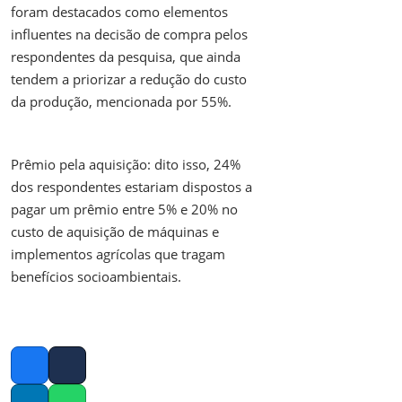
foram destacados como elementos
influentes na decisão de compra pelos
respondentes da pesquisa, que ainda
tendem a priorizar a redução do custo
da produção, mencionada por 55%.
Prêmio pela aquisição: dito isso, 24%
dos respondentes estariam dispostos a
pagar um prêmio entre 5% e 20% no
custo de aquisição de máquinas e
implementos agrícolas que tragam
benefícios socioambientais.
Facebook
Twitter