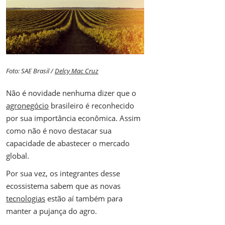
Foto: SAE Brasil /
Delcy Mac Cruz
Não é novidade nenhuma dizer que o
agronegócio
brasileiro é reconhecido
por sua importância econômica. Assim
como não é novo destacar sua
capacidade de abastecer o mercado
global.
Por sua vez, os integrantes desse
ecossistema sabem que as novas
tecnologias
estão aí também para
manter a pujança do agro.