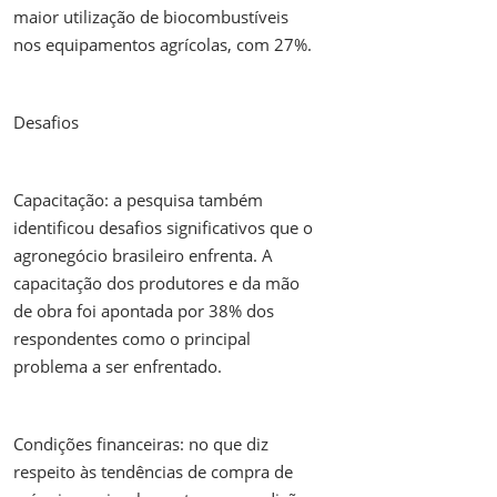
maior utilização de biocombustíveis
nos equipamentos agrícolas, com 27%.
Desafios
Capacitação: a pesquisa também
identificou desafios significativos que o
agronegócio brasileiro enfrenta. A
capacitação dos produtores e da mão
de obra foi apontada por 38% dos
respondentes como o principal
problema a ser enfrentado.
Condições financeiras: no que diz
respeito às tendências de compra de