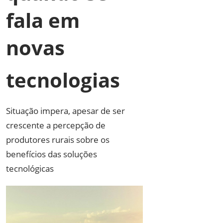
fala em
novas
tecnologias
Situação impera, apesar de ser
crescente a percepção de
produtores rurais sobre os
benefícios das soluções
tecnológicas