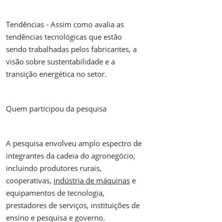
Tendências - Assim como avalia as
tendências tecnológicas que estão
sendo trabalhadas pelos fabricantes, a
visão sobre sustentabilidade e a
transição energética no setor.
Quem participou da pesquisa
A pesquisa envolveu amplo espectro de
integrantes da cadeia do agronegócio,
incluindo produtores rurais,
cooperativas,
indústria de máquinas
e
equipamentos de tecnologia,
prestadores de serviços, instituições de
ensino e pesquisa e governo.