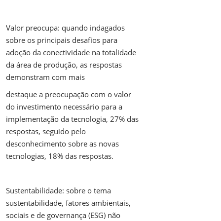
Valor preocupa: quando indagados
sobre os principais desafios para
adoção da conectividade na totalidade
da área de produção, as respostas
demonstram com mais
destaque a preocupação com o valor
do investimento necessário para a
implementação da tecnologia, 27% das
respostas, seguido pelo
desconhecimento sobre as novas
tecnologias, 18% das respostas.
Sustentabilidade: sobre o tema
sustentabilidade, fatores ambientais,
sociais e de governança (ESG) não