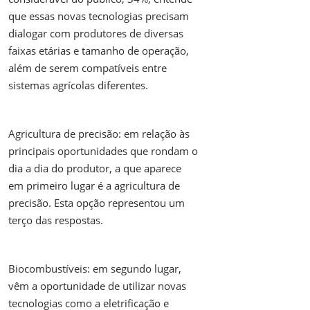
que essas novas tecnologias precisam
dialogar com produtores de diversas
faixas etárias e tamanho de operação,
além de serem compatíveis entre
sistemas agrícolas diferentes.
Agricultura de precisão: em relação às
principais oportunidades que rondam o
dia a dia do produtor, a que aparece
em primeiro lugar é a agricultura de
precisão. Esta opção representou um
terço das respostas.
Biocombustíveis: em segundo lugar,
vêm a oportunidade de utilizar novas
tecnologias como a eletrificação e