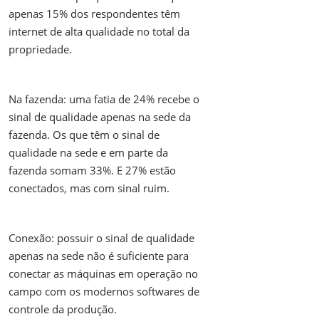
apenas 15% dos respondentes têm
internet de alta qualidade no total da
propriedade.
Na fazenda: uma fatia de 24% recebe o
sinal de qualidade apenas na sede da
fazenda. Os que têm o sinal de
qualidade na sede e em parte da
fazenda somam 33%. E 27% estão
conectados, mas com sinal ruim.
Conexão: possuir o sinal de qualidade
apenas na sede não é suficiente para
conectar as máquinas em operação no
campo com os modernos softwares de
controle da produção.