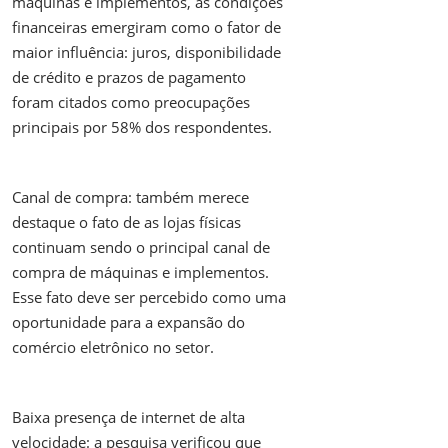
máquinas e implementos, as condições
financeiras emergiram como o fator de
maior influência: juros, disponibilidade
de crédito e prazos de pagamento
foram citados como preocupações
principais por 58% dos respondentes.
Canal de compra: também merece
destaque o fato de as lojas físicas
continuam sendo o principal canal de
compra de máquinas e implementos.
Esse fato deve ser percebido como uma
oportunidade para a expansão do
comércio eletrônico no setor.
Baixa presença de internet de alta
velocidade: a pesquisa verificou que