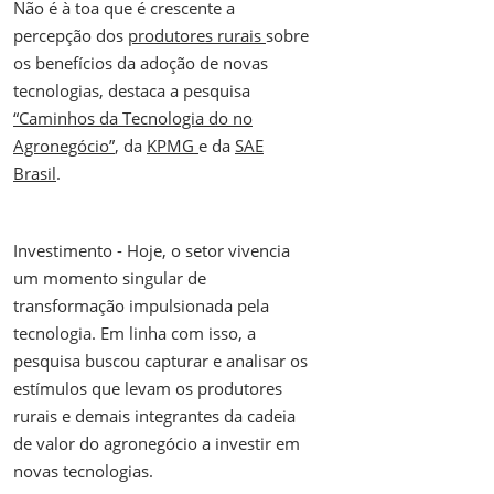
Não é à toa que é crescente a
percepção dos
produtores rurais
sobre
os benefícios da adoção de novas
tecnologias, destaca a pesquisa
“Caminhos da Tecnologia do no
Agronegócio”
, da
KPMG
e da
SAE
Brasil
.
Investimento - Hoje, o setor vivencia
um momento singular de
transformação impulsionada pela
tecnologia. Em linha com isso, a
pesquisa buscou capturar e analisar os
estímulos que levam os produtores
rurais e demais integrantes da cadeia
de valor do agronegócio a investir em
novas tecnologias.