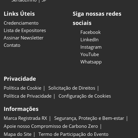
Links Úteis
Siga nossas redes
sociais
Credenciamento
Lista de Expositores
Facebook
Assinar Newsletter
LinkedIn
Contato
Instagram
YouTube
Whatsapp
Privacidade
Política de Cookie
Solicitação de Direitos
Política de Privacidade
Configuração de Cookies
Informações
Marca Registrada RX
Segurança, Proteção e Bem-estar
Apoie nosso Compromisso de Carbono Zero
Mapa do Site
Termo de Participação do Evento