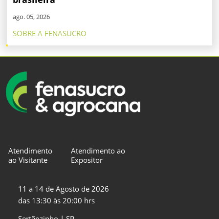
ago. 05, 2026
SOBRE A FENASUCRO
Atendimento
Atendimento ao
ao Visitante
Expositor
11 a 14 de Agosto de 2026
das 13:30 às 20:00 hrs
Sertãozinho | SP